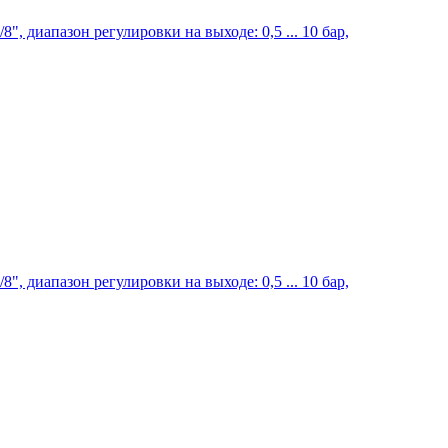
, диапазон регулировки на выходе: 0,5 ... 10 бар,
, диапазон регулировки на выходе: 0,5 ... 10 бар,