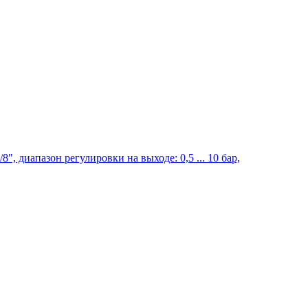
, диапазон регулировки на выходе: 0,5 ... 10 бар,