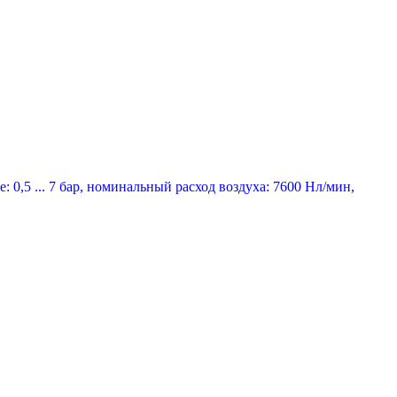
 0,5 ... 7 бар, номинальный расход воздуха: 7600 Нл/мин,