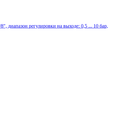
, диапазон регулировки на выходе: 0,5 ... 10 бар,