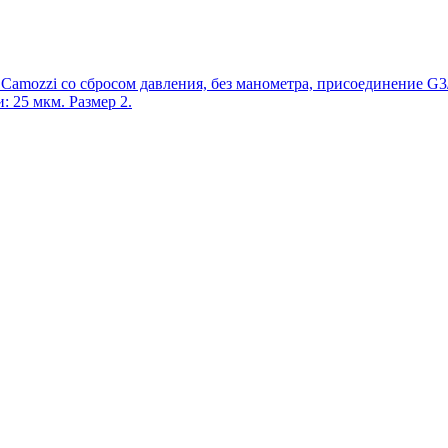
Camozzi со сбросом давления, без манометра, присоединение G3/8"
 25 мкм. Размер 2.