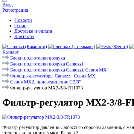
Вход
Регистрация
Новости
О нас
Доставка и оплата
Контакты
Каталог
Блоки подготовки воздуха
Блоки подготовки воздуха Camozzi
Блоки подготовки воздуха Camozzi. Серия МX
Фильтры-регуляторы Camozzi. Cерия MX
Серия MX2, присоединение G3/8"
Фильтр-регулятор MX2-3/8-FR1073
Фильтр-регулятор MX2-3/8-F
Фильтр-регулятор давления Camozzi со сбросом давления, с ман
степень фильтрации: 5 мкм. Размер 2