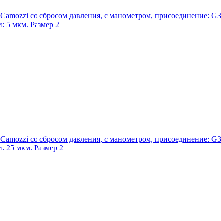
Camozzi со сбросом давления, с манометром, присоединение: G3/8"
: 5 мкм. Размер 2
Camozzi со сбросом давления, с манометром, присоединение: G3/8"
: 25 мкм. Размер 2