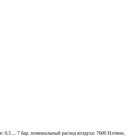
 0,5 ... 7 бар, номинальный расход воздуха: 7600 Нл/мин,