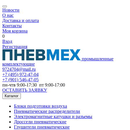
Новости
О нас
Доставка и оплата
Контакты
Моя корзина
0
Вход
Регистрация
промышленные
комплектующие
9724704@mail.ru
+7
(495) 972-47-04
+7
(901) 546-47-05
пн-чтв 9:00-17:30 пт 9:00-17:00
ОСТАВИТЬ ЗАЯВКУ
Каталог
Блоки подготовки воздуха
Пневматические распределители
Электромагнитные катушки и разъемы
Дроссели пневматические
Глушители пневматические