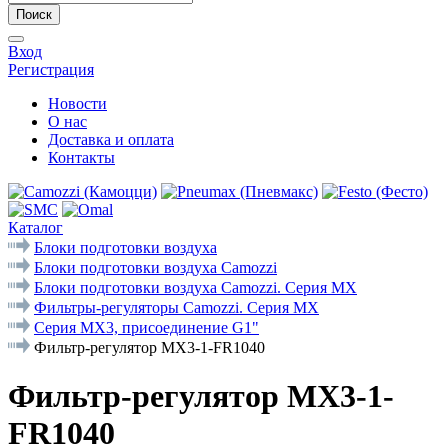
Поиск
Вход
Регистрация
Новости
О нас
Доставка и оплата
Контакты
Каталог
Блоки подготовки воздуха
Блоки подготовки воздуха Camozzi
Блоки подготовки воздуха Camozzi. Серия МX
Фильтры-регуляторы Camozzi. Cерия MX
Серия MX3, присоединение G1"
Фильтр-регулятор MX3-1-FR1040
Фильтр-регулятор MX3-1-
FR1040