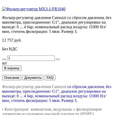
Фильтр-регулятор давления Camozzi со сбросом давления, без
манометра, присоединение: G1", диапазон регулировки на
выходе: 0 ... 4 бар, номинальный расход воздуха: 11000 Нл/
мин, степень фильтрации: 5 мкм. Размер 3.
12 757 руб.
Без НДС
шт
В корзину
Описание
Документы
FAQ
Фильтр-регулятор давления Camozzi
со сбросом давления, без
манометра, присоединение: G1", диапазон регулировки на
выходе: 0 ... 4 бар, номинальный расход воздуха: 11000 Нл/
мин, степень фильтрации: 5 мкм. Размер 3.
• Конструкция: компактная, модульная,
с фильтрующим
элементом из полимера
высокой плотности (HDPE)