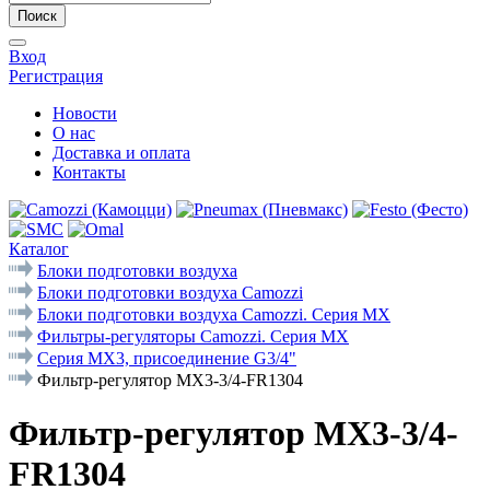
Поиск
Вход
Регистрация
Новости
О нас
Доставка и оплата
Контакты
Каталог
Блоки подготовки воздуха
Блоки подготовки воздуха Camozzi
Блоки подготовки воздуха Camozzi. Серия МX
Фильтры-регуляторы Camozzi. Cерия MX
Серия MX3, присоединение G3/4"
Фильтр-регулятор MX3-3/4-FR1304
Фильтр-регулятор MX3-3/4-
FR1304