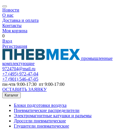
Новости
О нас
Доставка и оплата
Контакты
Моя корзина
0
Вход
Регистрация
промышленные
комплектующие
9724704@mail.ru
+7
(495) 972-47-04
+7
(901) 546-47-05
пн-чтв 9:00-17:30 пт 9:00-17:00
ОСТАВИТЬ ЗАЯВКУ
Каталог
Блоки подготовки воздуха
Пневматические распределители
Электромагнитные катушки и разъемы
Дроссели пневматические
Глушители пневматические