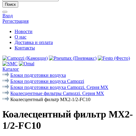
Поиск
Вход
Регистрация
Новости
О нас
Доставка и оплата
Контакты
Каталог
Блоки подготовки воздуха
Блоки подготовки воздуха Camozzi
Блоки подготовки воздуха Camozzi. Серия МX
Коалесцентные фильтры Camozzi. Серия MX
Коалесцентный фильтр MX2-1/2-FC10
Коалесцентный фильтр MX2-
1/2-FC10