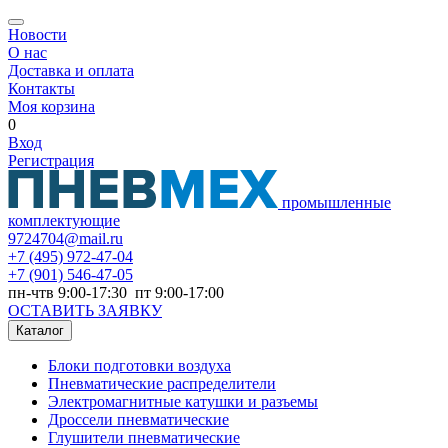
Новости
О нас
Доставка и оплата
Контакты
Моя корзина
0
Вход
Регистрация
промышленные
комплектующие
9724704@mail.ru
+7
(495) 972-47-04
+7
(901) 546-47-05
пн-чтв 9:00-17:30 пт 9:00-17:00
ОСТАВИТЬ ЗАЯВКУ
Каталог
Блоки подготовки воздуха
Пневматические распределители
Электромагнитные катушки и разъемы
Дроссели пневматические
Глушители пневматические