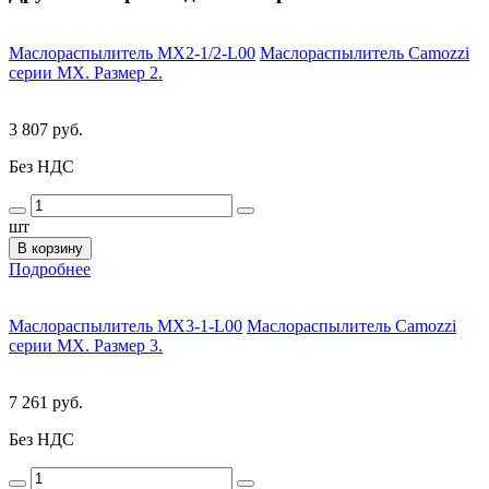
Маслораспылитель MX2-1/2-L00
Маслораспылитель Camozzi
серии MX. Размер 2.
3 807 руб.
Без НДС
шт
В корзину
Подробнее
Маслораспылитель MX3-1-L00
Маслораспылитель Camozzi
серии MX. Размер 3.
7 261 руб.
Без НДС