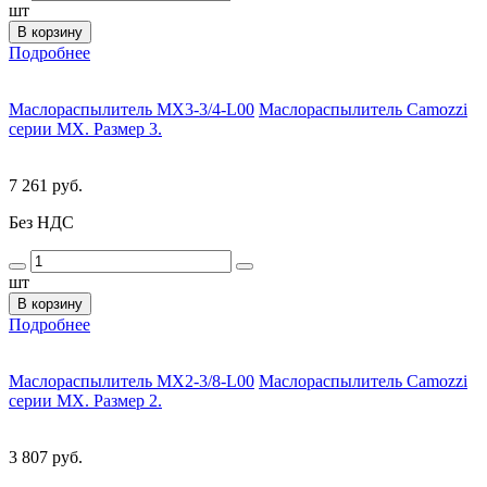
шт
В корзину
Подробнее
Маслораспылитель MX3-3/4-L00
Маслораспылитель Camozzi
серии MX. Размер 3.
7 261 руб.
Без НДС
шт
В корзину
Подробнее
Маслораспылитель MX2-3/8-L00
Маслораспылитель Camozzi
серии MX. Размер 2.
3 807 руб.