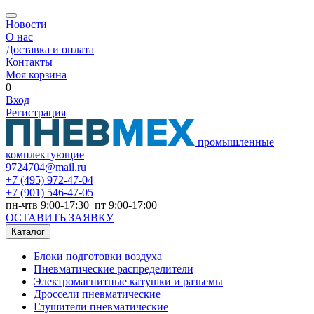
Новости
О нас
Доставка и оплата
Контакты
Моя корзина
0
Вход
Регистрация
промышленные
комплектующие
9724704@mail.ru
+7
(495) 972-47-04
+7
(901) 546-47-05
пн-чтв 9:00-17:30 пт 9:00-17:00
ОСТАВИТЬ ЗАЯВКУ
Каталог
Блоки подготовки воздуха
Пневматические распределители
Электромагнитные катушки и разъемы
Дроссели пневматические
Глушители пневматические