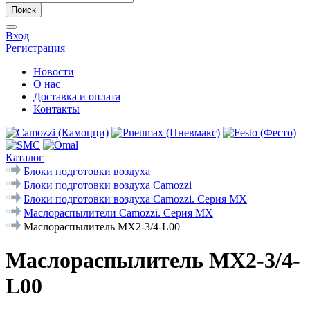
Поиск
Вход
Регистрация
Новости
О нас
Доставка и оплата
Контакты
Каталог
Блоки подготовки воздуха
Блоки подготовки воздуха Camozzi
Блоки подготовки воздуха Camozzi. Серия МX
Маслораспылители Camozzi. Серия MX
Маслораспылитель MX2-3/4-L00
Маслораспылитель MX2-3/4-
L00