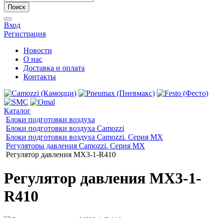
Поиск
Вход
Регистрация
Новости
О нас
Доставка и оплата
Контакты
Каталог
Блоки подготовки воздуха
Блоки подготовки воздуха Camozzi
Блоки подготовки воздуха Camozzi. Серия МX
Регуляторы давления Camozzi. Серия MX
Регулятор давления MX3-1-R410
Регулятор давления MX3-1-
R410