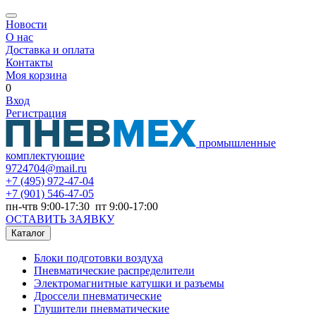
Новости
О нас
Доставка и оплата
Контакты
Моя корзина
0
Вход
Регистрация
промышленные
комплектующие
9724704@mail.ru
+7
(495) 972-47-04
+7
(901) 546-47-05
пн-чтв 9:00-17:30 пт 9:00-17:00
ОСТАВИТЬ ЗАЯВКУ
Каталог
Блоки подготовки воздуха
Пневматические распределители
Электромагнитные катушки и разъемы
Дроссели пневматические
Глушители пневматические