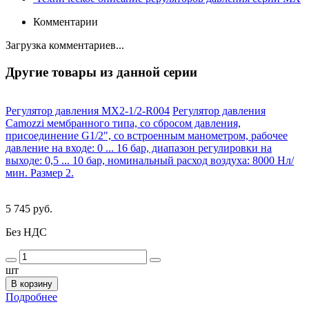
Комментарии
Загрузка комментариев...
Другие товары из данной серии
Регулятор давления MX2-1/2-R004
Регулятор давления
Camozzi мембранного типа, со сбросом давления,
присоединение G1/2", со встроенным манометром, рабочее
давление на входе: 0 ... 16 бар, диапазон регулировки на
выходе: 0,5 ... 10 бар, номинальный расход воздуха: 8000 Нл/
мин. Размер 2.
5 745 руб.
Без НДС
шт
В корзину
Подробнее