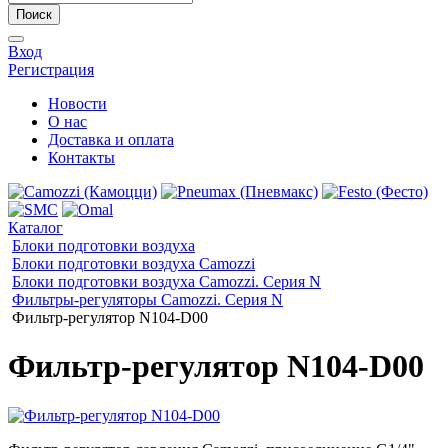
Поиск
Вход
Регистрация
Новости
О нас
Доставка и оплата
Контакты
Каталог
Блоки подготовки воздуха
Блоки подготовки воздуха Camozzi
Блоки подготовки воздуха Camozzi. Серия N
Фильтры-регуляторы Camozzi. Серия N
Фильтр-регулятор N104-D00
Фильтр-регулятор N104-D00