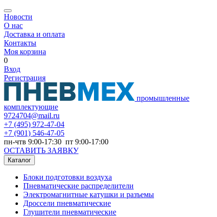
Новости
О нас
Доставка и оплата
Контакты
Моя корзина
0
Вход
Регистрация
промышленные
комплектующие
9724704@mail.ru
+7
(495) 972-47-04
+7
(901) 546-47-05
пн-чтв 9:00-17:30 пт 9:00-17:00
ОСТАВИТЬ ЗАЯВКУ
Каталог
Блоки подготовки воздуха
Пневматические распределители
Электромагнитные катушки и разъемы
Дроссели пневматические
Глушители пневматические