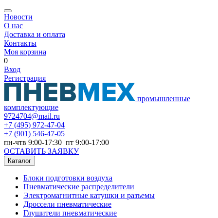
Новости
О нас
Доставка и оплата
Контакты
Моя корзина
0
Вход
Регистрация
промышленные
комплектующие
9724704@mail.ru
+7
(495) 972-47-04
+7
(901) 546-47-05
пн-чтв 9:00-17:30 пт 9:00-17:00
ОСТАВИТЬ ЗАЯВКУ
Каталог
Блоки подготовки воздуха
Пневматические распределители
Электромагнитные катушки и разъемы
Дроссели пневматические
Глушители пневматические