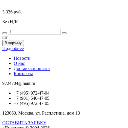
3 336 руб.
Без НДС
шт
В корзину
Подробнее
Новости
О нас
Доставка и оплата
Контакты
9724704@mail.ru
+7 (495) 972-47-04
+7 (901) 546-47-05
+7 (495) 972-47-05
123060, Москва, ул. Расплетина, дом 13
ОСТАВИТЬ ЗАЯВКУ
«Пневмех»
© 2004-2026