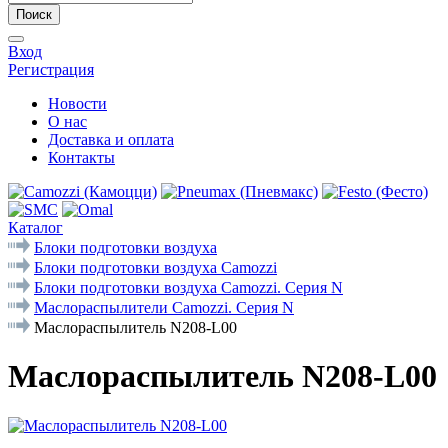
Поиск
Вход
Регистрация
Новости
О нас
Доставка и оплата
Контакты
Каталог
Блоки подготовки воздуха
Блоки подготовки воздуха Camozzi
Блоки подготовки воздуха Camozzi. Серия N
Маслораспылители Camozzi. Серия N
Маслораспылитель N208-L00
Маслораспылитель N208-L00