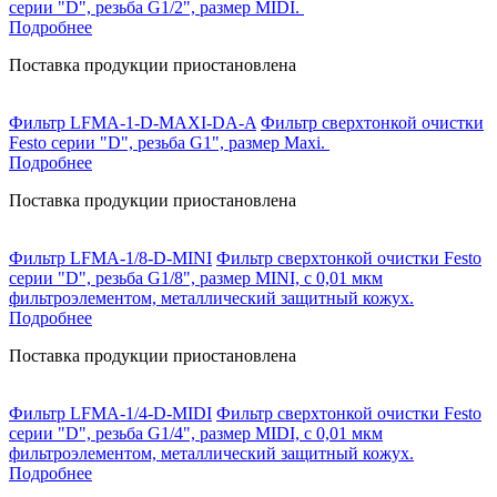
серии "D", резьба G1/2", размер MIDI.
Подробнее
Поставка продукции приостановлена
Фильтр LFMA-1-D-MAXI-DA-A
Фильтр сверхтонкой очистки
Festo серии "D", резьба G1", размер Maxi.
Подробнее
Поставка продукции приостановлена
Фильтр LFMA-1/8-D-MINI
Фильтр сверхтонкой очистки Festo
серии "D", резьба G1/8", размер MINI, с 0,01 мкм
фильтроэлементом, металлический защитный кожух.
Подробнее
Поставка продукции приостановлена
Фильтр LFMA-1/4-D-MIDI
Фильтр сверхтонкой очистки Festo
серии "D", резьба G1/4", размер MIDI, с 0,01 мкм
фильтроэлементом, металлический защитный кожух.
Подробнее