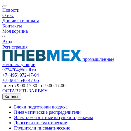
Новости
О нас
Доставка и оплата
Контакты
Моя корзина
0
Вход
Регистрация
промышленные
комплектующие
9724704@mail.ru
+7
(495) 972-47-04
+7
(901) 546-47-05
пн-чтв 9:00-17:30 пт 9:00-17:00
ОСТАВИТЬ ЗАЯВКУ
Каталог
Блоки подготовки воздуха
Пневматические распределители
Электромагнитные катушки и разъемы
Дроссели пневматические
Глушители пневматические