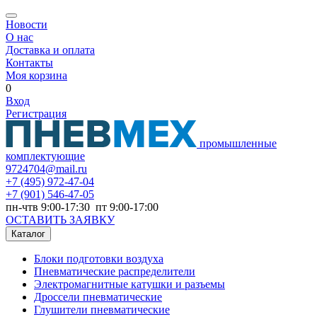
Новости
О нас
Доставка и оплата
Контакты
Моя корзина
0
Вход
Регистрация
промышленные
комплектующие
9724704@mail.ru
+7
(495) 972-47-04
+7
(901) 546-47-05
пн-чтв 9:00-17:30 пт 9:00-17:00
ОСТАВИТЬ ЗАЯВКУ
Каталог
Блоки подготовки воздуха
Пневматические распределители
Электромагнитные катушки и разъемы
Дроссели пневматические
Глушители пневматические