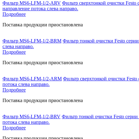
Фильтр MS6-LFM-1/2-ARV
Фильтр сверхтонкой очистки Festo 
направление потока слева направо.
Подробнее
Поставка продукции приостановлена
Фильтр MS6-LFM-1/2-BRM
Фильтр тонкой очистки Festo серии
слева направо.
Подробнее
Поставка продукции приостановлена
Фильтр MS6-LFM-1/2-ARM
Фильтр сверхтонкой очистки Festo 
потока слева направо.
Подробнее
Поставка продукции приостановлена
Фильтр MS6-LFM-1/2-BRV
Фильтр тонкой очистки Festo серии
потока слева направо.
Подробнее
Поставка продукции приостановлена