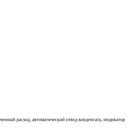
иченный расход, автоматический отвод конденсата, индикатор