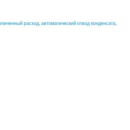
еличенный расход, автоматический отвод конденсата,