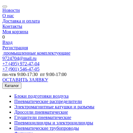
Новости
О нас
Доставка и оплата
Контакты
Моя корзина
0
Вход
Регистрация
промышленные комплектующие
9724704@mail.ru
+7
(495) 972-47-04
+7
(901) 546-47-05
пн-чтв 9:00-17:30 пт 9:00-17:00
ОСТАВИТЬ ЗАЯВКУ
Каталог
Блоки подготовки воздуха
Пневматические распределители
Электромагнитные катушки и разъемы
Дроссели пневматические
Глушители пневматические
Пневмоцилиндры и электроцилиндры
Пневматические трубопроводы