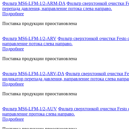
Фильтр MS6-LFM-1/2-ARM-DA
Фильтр сверхтонкой очистки Fe
перепада давления, направление потока слева направо.
Подробнее
Поставка продукции приостановлена
Фильтр MS6-LFM-1/2-ARV
Фильтр сверхтонкой очистки Festo 
направление потока слева направо.
Подробнее
Поставка продукции приостановлена
Фильтр MS6-LFM-1/2-ARV-DA
Фильтр сверхтонкой очистки Fes
индикатор перепада давления, направление потока слева напра
Подробнее
Поставка продукции приостановлена
Фильтр MS6-LFM-1/2-AUV
Фильтр сверхтонкой очистки Festo 
направление протока слева направо.
Подробнее
Поставка продукции приостановлена