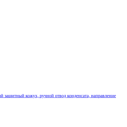
вый защитный кожух, ручной отвод конденсата, направление