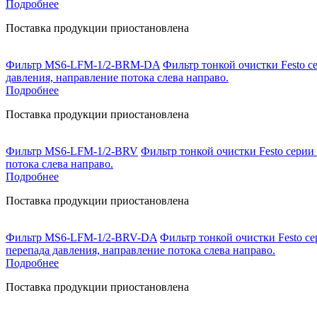
Подробнее
Поставка продукции приостановлена
Фильтр MS6-LFM-1/2-BRM-DA
Фильтр тонкой очистки Festo с
давления, направление потока слева направо.
Подробнее
Поставка продукции приостановлена
Фильтр MS6-LFM-1/2-BRV
Фильтр тонкой очистки Festo серии
потока слева направо.
Подробнее
Поставка продукции приостановлена
Фильтр MS6-LFM-1/2-BRV-DA
Фильтр тонкой очистки Festo се
перепада давления, направление потока слева направо.
Подробнее
Поставка продукции приостановлена