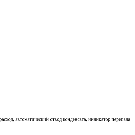
расход, автоматический отвод конденсата, индикатор перепада