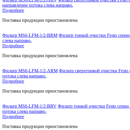
направление потока слева направо.
Подробнее
Поставка продукции приостановлена
Фильтр MS6-LFM-1/2-BRM
Фильтр тонкой очистки Festo серии
слева направо.
Подробнее
Поставка продукции приостановлена
Фильтр MS6-LFM-1/2-ARM
Фильтр сверхтонкой очистки Festo 
потока слева направо.
Подробнее
Поставка продукции приостановлена
Фильтр MS6-LFM-1/2-BRV
Фильтр тонкой очистки Festo серии
потока слева направо.
Подробнее
Поставка продукции приостановлена