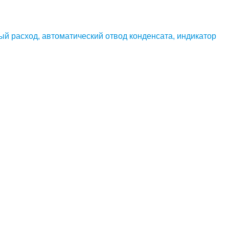
ый расход, автоматический отвод конденсата, индикатор