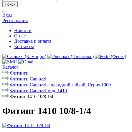
Поиск
Вход
Регистрация
Новости
О нас
Доставка и оплата
Контакты
Каталог
Фитинги
Фитинги Camozzi
Фитинги Camozzi с накидной гайкой. Серия 1000
Фитинги Camozzi мод. 1410
Фитинг 1410 10/8-1/4
Фитинг 1410 10/8-1/4