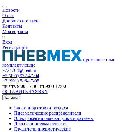
Новости
О нас
Доставка и оплата
Контакты
Моя корзина
0
Вход
Регистрация
промышленные
комплектующие
9724704@mail.ru
+7
(495) 972-47-04
+7
(901) 546-47-05
пн-чтв 9:00-17:30 пт 9:00-17:00
ОСТАВИТЬ ЗАЯВКУ
Каталог
Блоки подготовки воздуха
Пневматические распределители
Электромагнитные катушки и разъемы
Дроссели пневматические
Глушители пневматические