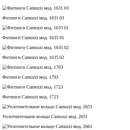
Фитинги Camozzi мод. 1631 03
Фитинги Camozzi мод. 1635 01
Фитинги Camozzi мод. 1635 02
Фитинги Camozzi мод. 1703
Фитинги Camozzi мод. 1723
Уплотнительное кольцо Camozzi мод. 2651