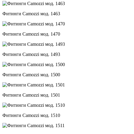
Фитинги Camozzi мод. 1463
Фитинги Camozzi мод. 1470
Фитинги Camozzi мод. 1493
Фитинги Camozzi мод. 1500
Фитинги Camozzi мод. 1501
Фитинги Camozzi мод. 1510