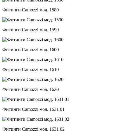
Фитинги Camozzi мод. 1580
Фитинги Camozzi мод. 1590
Фитинги Camozzi мод. 1600
Фитинги Camozzi мод. 1610
Фитинги Camozzi мод. 1620
Фитинги Camozzi мод. 1631 01
Фитинги Camozzi мод. 1631 02