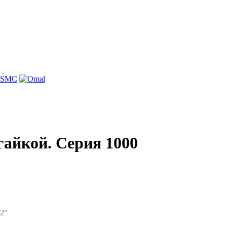
гайкой. Серия 1000
/2"