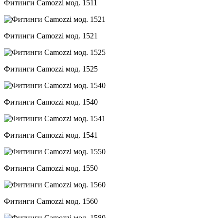
Фитинги Camozzi мод. 1511
Фитинги Camozzi мод. 1521
Фитинги Camozzi мод. 1525
Фитинги Camozzi мод. 1540
Фитинги Camozzi мод. 1541
Фитинги Camozzi мод. 1550
Фитинги Camozzi мод. 1560