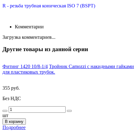
R - резьба трубная коническая ISO 7 (BSPT)
Комментарии
Загрузка комментариев...
Другие товары из данной серии
Фитинг 1420 10/8-1/4
Тройник Camozzi с накидными гайками
для пластиковых трубок.
355 руб.
Без НДС
шт
В корзину
Подробнее