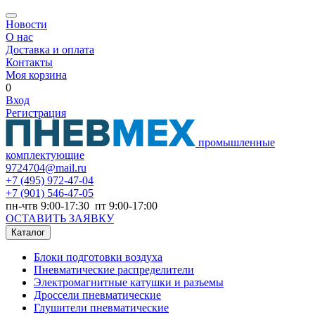
Новости
О нас
Доставка и оплата
Контакты
Моя корзина
0
Вход
Регистрация
промышленные
комплектующие
9724704@mail.ru
+7
(495) 972-47-04
+7
(901) 546-47-05
пн-чтв 9:00-17:30 пт 9:00-17:00
ОСТАВИТЬ ЗАЯВКУ
Каталог
Блоки подготовки воздуха
Пневматические распределители
Электромагнитные катушки и разъемы
Дроссели пневматические
Глушители пневматические