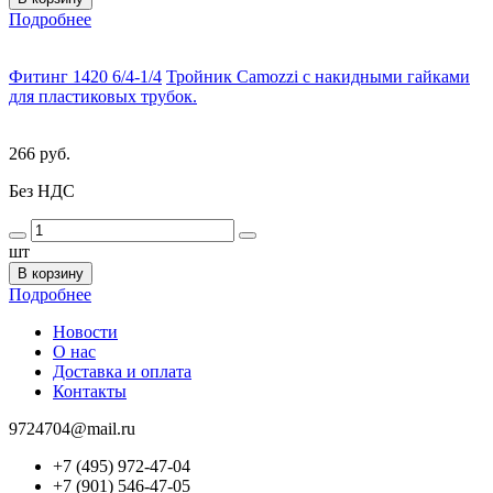
Подробнее
Фитинг 1420 6/4-1/4
Тройник Camozzi с накидными гайками
для пластиковых трубок.
266 руб.
Без НДС
шт
В корзину
Подробнее
Новости
О нас
Доставка и оплата
Контакты
9724704@mail.ru
+7 (495) 972-47-04
+7 (901) 546-47-05