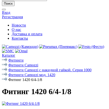
Поиск
Вход
Регистрация
Новости
О нас
Доставка и оплата
Контакты
Каталог
Фитинги
Фитинги Camozzi
Фитинги Camozzi с накидной гайкой. Серия 1000
Фитинги Camozzi мод. 1420
Фитинг 1420 6/4-1/8
Фитинг 1420 6/4-1/8