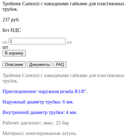
Тройник Camozzi с накидными гайками для пластиковых
трубок.
237 руб.
Без НДС
шт
В корзину
Описание
Документы
FAQ
Тройник Camozzi с накидными гайками для пластиковых
трубок.
Присоединение: наружная резьба R1/8".
Наружный диаметр трубки: 6 мм.
Внутренний диаметр трубки: 4 мм.
Рабочее давление:: макс. 25 бар
Материал: никелированная латунь.