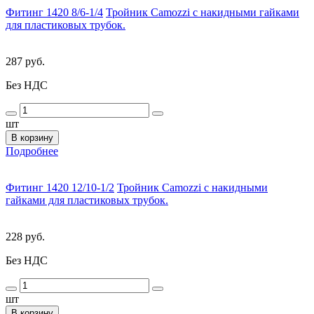
Фитинг 1420 8/6-1/4
Тройник Camozzi с накидными гайками
для пластиковых трубок.
287 руб.
Без НДС
шт
В корзину
Подробнее
Фитинг 1420 12/10-1/2
Тройник Camozzi с накидными
гайками для пластиковых трубок.
228 руб.
Без НДС
шт
В корзину