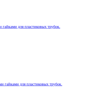
 гайками для пластиковых трубок.
и гайками для пластиковых трубок.