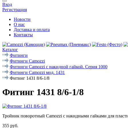
Вход
Регистрация
Новости
О нас
Доставка и оплата
Контакты
Каталог
Фитинги
Фитинги Camozzi
Фитинги Camozzi с накидной гайкой. Серия 1000
Фитинги Camozzi мод. 1431
Фитинг 1431 8/6-1/8
Фитинг 1431 8/6-1/8
Тройник поворотный Camozzi с накидными гайками для пласти
355 руб.