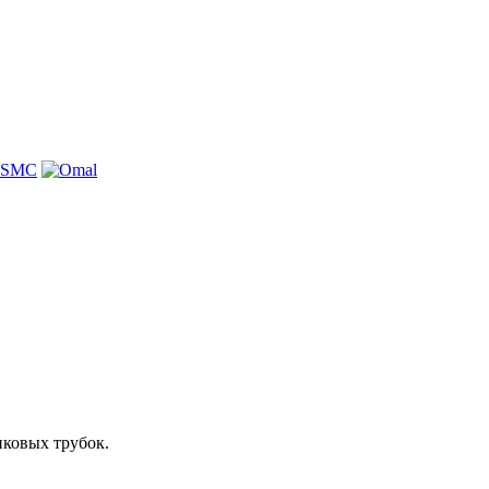
ковых трубок.