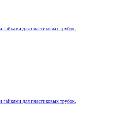
 гайками для пластиковых трубок.
 гайками для пластиковых трубок.