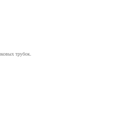
иковых трубок.