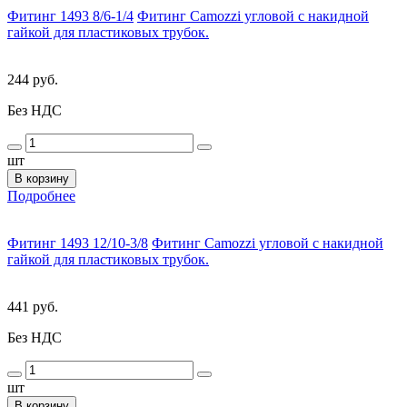
Фитинг 1493 8/6-1/4
Фитинг Camozzi угловой с накидной
гайкой для пластиковых трубок.
244 руб.
Без НДС
шт
В корзину
Подробнее
Фитинг 1493 12/10-3/8
Фитинг Camozzi угловой с накидной
гайкой для пластиковых трубок.
441 руб.
Без НДС
шт
В корзину