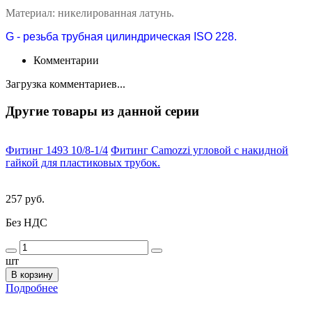
Материал: никелированная латунь.
G - резьба трубная цилиндрическая ISO 228.
Комментарии
Загрузка комментариев...
Другие товары из данной серии
Фитинг 1493 10/8-1/4
Фитинг Camozzi угловой с накидной
гайкой для пластиковых трубок.
257 руб.
Без НДС
шт
В корзину
Подробнее