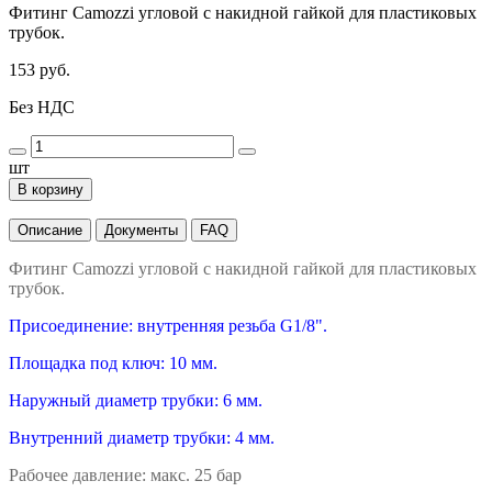
Фитинг Camozzi угловой с накидной гайкой для пластиковых
трубок.
153 руб.
Без НДС
шт
В корзину
Описание
Документы
FAQ
Фитинг Camozzi угловой с накидной гайкой для пластиковых
трубок.
Присоединение: внутренняя резьба G1/8".
Площадка под ключ: 10 мм.
Наружный диаметр трубки: 6 мм.
Внутренний диаметр трубки: 4 мм.
Рабочее давление: макс. 25 бар