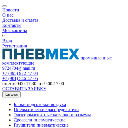
Новости
О нас
Доставка и оплата
Контакты
Моя корзина
0
Вход
Регистрация
промышленные
комплектующие
9724704@mail.ru
+7
(495) 972-47-04
+7
(901) 546-47-05
пн-чтв 9:00-17:30 пт 9:00-17:00
ОСТАВИТЬ ЗАЯВКУ
Каталог
Блоки подготовки воздуха
Пневматические распределители
Электромагнитные катушки и разъемы
Дроссели пневматические
Глушители пневматические