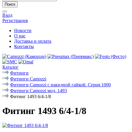
Поиск
Вход
Регистрация
Новости
О нас
Доставка и оплата
Контакты
Каталог
Фитинги
Фитинги Camozzi
Фитинги Camozzi с накидной гайкой. Серия 1000
Фитинги Camozzi мод. 1493
Фитинг 1493 6/4-1/8
Фитинг 1493 6/4-1/8