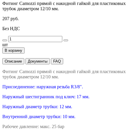
Фитинг Camozzi прямой с накидной гайкой для пластиковых
трубок диаметром 12/10 мм.
207 руб.
Без НДС
шт
В корзину
Описание
Документы
FAQ
Фитинг Camozzi прямой с накидной гайкой для пластиковых
трубок диаметром 12/10 мм.
Присоединение: наружная резьба R3/8".
Наружный шестигранник под ключ: 17 мм.
Наружный диаметр трубки: 12 мм.
Внутренний диаметр трубки: 10 мм.
Рабочее давление: макс. 25 бар