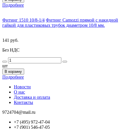
Подробнее
Фитинг 1510 10/8-1/4
Фитинг Camozzi прямой с накидной
гайкой для пластиковых трубок диаметром 10/8 мм.
141 руб.
Без НДС
шт
В корзину
Подробнее
Новости
О нас
Доставка и оплата
Контакты
9724704@mail.ru
+7 (495) 972-47-04
+7 (901) 546-47-05