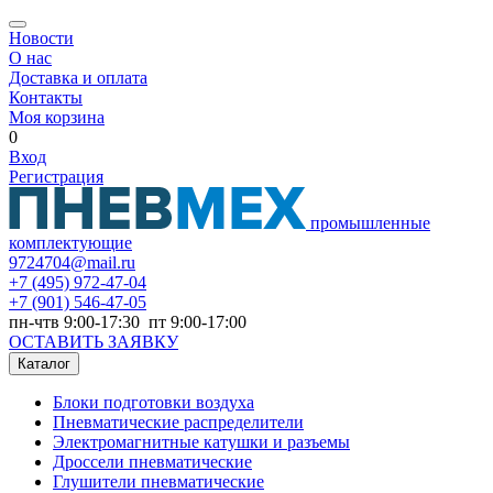
Новости
О нас
Доставка и оплата
Контакты
Моя корзина
0
Вход
Регистрация
промышленные
комплектующие
9724704@mail.ru
+7
(495) 972-47-04
+7
(901) 546-47-05
пн-чтв 9:00-17:30 пт 9:00-17:00
ОСТАВИТЬ ЗАЯВКУ
Каталог
Блоки подготовки воздуха
Пневматические распределители
Электромагнитные катушки и разъемы
Дроссели пневматические
Глушители пневматические