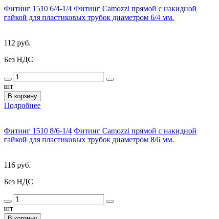
Фитинг 1510 6/4-1/4
Фитинг Camozzi прямой с накидной
гайкой для пластиковых трубок диаметром 6/4 мм.
112 руб.
Без НДС
шт
В корзину
Подробнее
Фитинг 1510 8/6-1/4
Фитинг Camozzi прямой с накидной
гайкой для пластиковых трубок диаметром 8/6 мм.
116 руб.
Без НДС
шт
В корзину