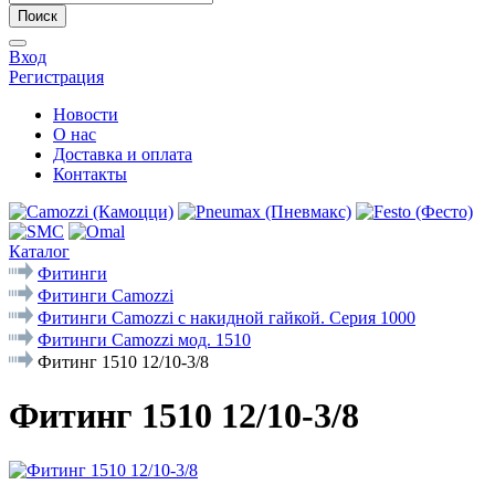
Поиск
Вход
Регистрация
Новости
О нас
Доставка и оплата
Контакты
Каталог
Фитинги
Фитинги Camozzi
Фитинги Camozzi с накидной гайкой. Серия 1000
Фитинги Camozzi мод. 1510
Фитинг 1510 12/10-3/8
Фитинг 1510 12/10-3/8