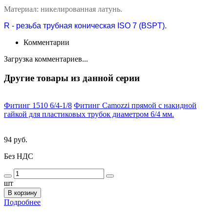
Материал: никелированная латунь.
R - резьба трубная коническая ISO 7 (BSPT).
Комментарии
Загрузка комментариев...
Другие товары из данной серии
Фитинг 1510 6/4-1/8
Фитинг Camozzi прямой с накидной
гайкой для пластиковых трубок диаметром 6/4 мм.
94 руб.
Без НДС
шт
В корзину
Подробнее