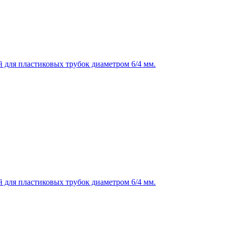
 для пластиковых трубок диаметром 6/4 мм.
 для пластиковых трубок диаметром 6/4 мм.