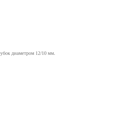
убок диаметром 12/10 мм.