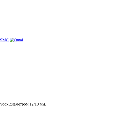
убок диаметром 12/10 мм.