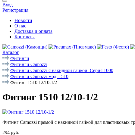
Вход
Регистрация
Новости
О нас
Доставка и оплата
Контакты
Каталог
Фитинги
Фитинги Camozzi
Фитинги Camozzi с накидной гайкой. Серия 1000
Фитинги Camozzi мод. 1510
Фитинг 1510 12/10-1/2
Фитинг 1510 12/10-1/2
Фитинг Camozzi прямой с накидной гайкой для пластиковых тр
294 руб.