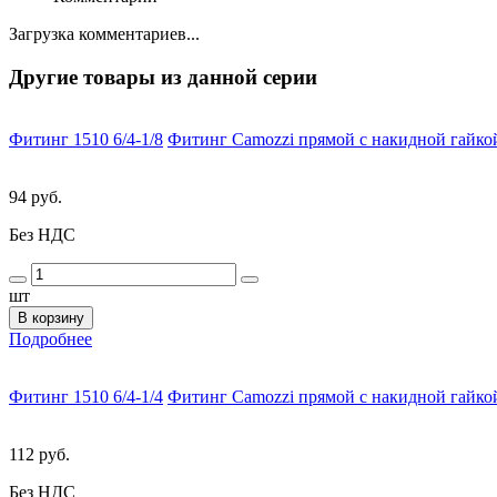
Загрузка комментариев...
Другие товары из данной серии
Фитинг 1510 6/4-1/8
Фитинг Camozzi прямой с накидной гайкой
94 руб.
Без НДС
шт
В корзину
Подробнее
Фитинг 1510 6/4-1/4
Фитинг Camozzi прямой с накидной гайкой
112 руб.
Без НДС