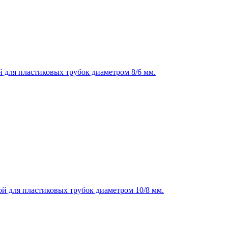
 для пластиковых трубок диаметром 8/6 мм.
й для пластиковых трубок диаметром 10/8 мм.