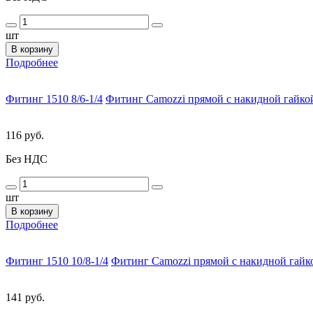
шт
В корзину
Подробнее
Фитинг 1510 8/6-1/4
Фитинг Camozzi прямой с накидной гайкой
116 руб.
Без НДС
шт
В корзину
Подробнее
Фитинг 1510 10/8-1/4
Фитинг Camozzi прямой с накидной гайко
141 руб.