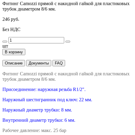
Фитинг Camozzi прямой с накидной гайкой для пластиковых
трубок диаметром 8/6 мм.
246 руб.
Без НДС
шт
В корзину
Описание
Документы
FAQ
Фитинг Camozzi прямой с накидной гайкой для пластиковых
трубок диаметром 8/6 мм.
Присоединение: наружная резьба R1/2".
Наружный шестигранник под ключ: 22 мм.
Наружный диаметр трубки: 8 мм.
Внутренний диаметр трубки: 6 мм.
Рабочее давление: макс. 25 бар