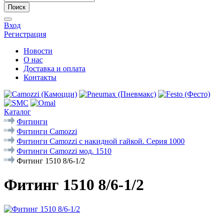
Поиск
Вход
Регистрация
Новости
О нас
Доставка и оплата
Контакты
Каталог
Фитинги
Фитинги Camozzi
Фитинги Camozzi с накидной гайкой. Серия 1000
Фитинги Camozzi мод. 1510
Фитинг 1510 8/6-1/2
Фитинг 1510 8/6-1/2