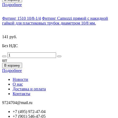
Подробнее
Фитинг 1510 10/8-1/4
Фитинг Camozzi прямой с накидной
гайкой для пластиковых трубок диаметром 10/8 мм.
141 руб.
Без НДС
шт
В корзину
Подробнее
Новости
О нас
Доставка и оплата
Контакты
9724704@mail.ru
+7 (495) 972-47-04
+7 (901) 546-47-05