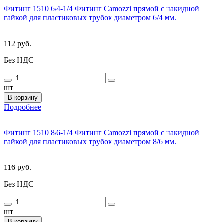
Фитинг 1510 6/4-1/4
Фитинг Camozzi прямой с накидной
гайкой для пластиковых трубок диаметром 6/4 мм.
112 руб.
Без НДС
шт
В корзину
Подробнее
Фитинг 1510 8/6-1/4
Фитинг Camozzi прямой с накидной
гайкой для пластиковых трубок диаметром 8/6 мм.
116 руб.
Без НДС
шт
В корзину