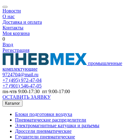
Новости
О нас
Доставка и оплата
Контакты
Моя корзина
0
Вход
Регистрация
промышленные
комплектующие
9724704@mail.ru
+7
(495) 972-47-04
+7
(901) 546-47-05
пн-чтв 9:00-17:30 пт 9:00-17:00
ОСТАВИТЬ ЗАЯВКУ
Каталог
Блоки подготовки воздуха
Пневматические распределители
Электромагнитные катушки и разъемы
Дроссели пневматические
Глушители пневматические