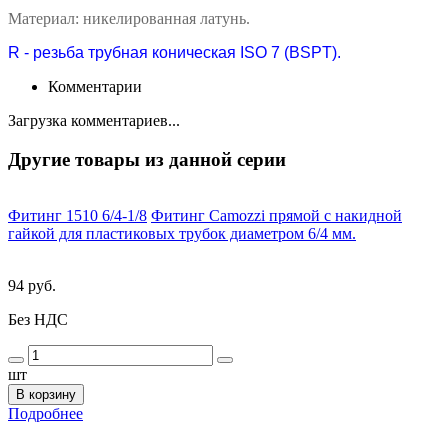
Материал: никелированная латунь.
R - резьба трубная коническая ISO 7 (BSPT).
Комментарии
Загрузка комментариев...
Другие товары из данной серии
Фитинг 1510 6/4-1/8
Фитинг Camozzi прямой с накидной
гайкой для пластиковых трубок диаметром 6/4 мм.
94 руб.
Без НДС
шт
В корзину
Подробнее