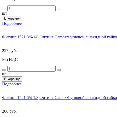
шт
В корзину
Подробнее
Фитинг 1521 8/6-1/8
Фитинг Camozzi угловой с накидной гайко
257 руб.
Без НДС
шт
В корзину
Подробнее
Фитинг 1521 6/4-1/8
Фитинг Camozzi угловой с накидной гайко
266 руб.