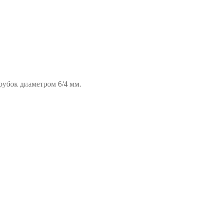
рубок диаметром 6/4 мм.