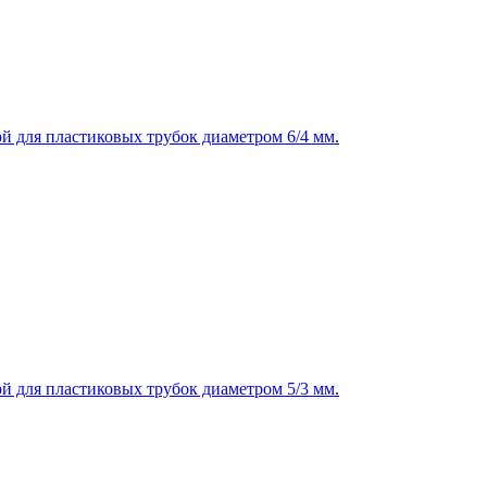
й для пластиковых трубок диаметром 6/4 мм.
й для пластиковых трубок диаметром 5/3 мм.