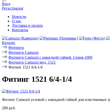
Вход
Регистрация
Новости
О нас
Доставка и оплата
Контакты
Каталог
Фитинги
Фитинги Camozzi
Фитинги Camozzi с накидной гайкой. Серия 1000
Фитинги Camozzi мод. 1521
Фитинг 1521 6/4-1/4
Фитинг 1521 6/4-1/4
Фитинг Camozzi угловой с накидной гайкой для пластиковых т
289 руб.