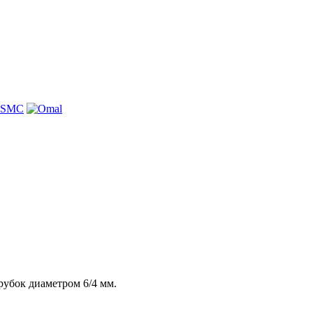
рубок диаметром 6/4 мм.