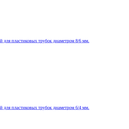
й для пластиковых трубок диаметром 8/6 мм.
й для пластиковых трубок диаметром 6/4 мм.