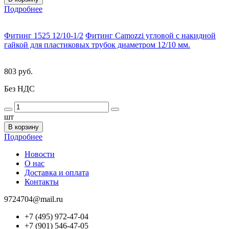
Подробнее
Фитинг 1525 12/10-1/2
Фитинг Camozzi угловой с накидной
гайкой для пластиковых трубок диаметром 12/10 мм.
803 руб.
Без НДС
шт
В корзину
Подробнее
Новости
О нас
Доставка и оплата
Контакты
9724704@mail.ru
+7 (495) 972-47-04
+7 (901) 546-47-05