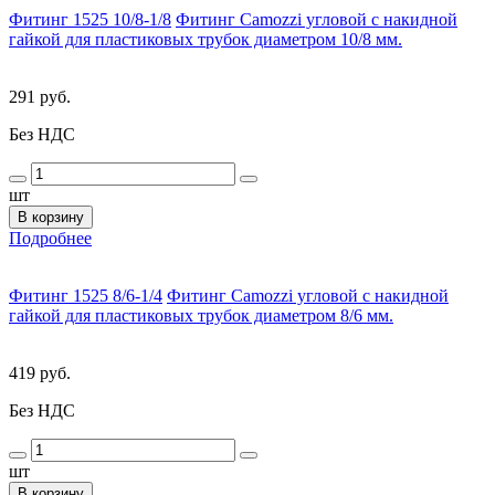
Фитинг 1525 10/8-1/8
Фитинг Camozzi угловой с накидной
гайкой для пластиковых трубок диаметром 10/8 мм.
291 руб.
Без НДС
шт
В корзину
Подробнее
Фитинг 1525 8/6-1/4
Фитинг Camozzi угловой с накидной
гайкой для пластиковых трубок диаметром 8/6 мм.
419 руб.
Без НДС
шт
В корзину