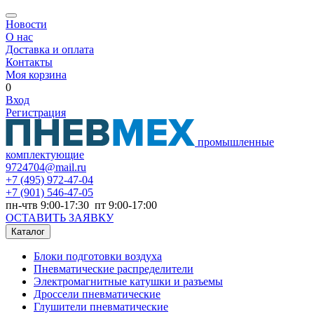
Новости
О нас
Доставка и оплата
Контакты
Моя корзина
0
Вход
Регистрация
промышленные
комплектующие
9724704@mail.ru
+7
(495) 972-47-04
+7
(901) 546-47-05
пн-чтв 9:00-17:30 пт 9:00-17:00
ОСТАВИТЬ ЗАЯВКУ
Каталог
Блоки подготовки воздуха
Пневматические распределители
Электромагнитные катушки и разъемы
Дроссели пневматические
Глушители пневматические