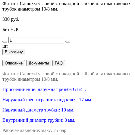
Фитинг Camozzi угловой с накидной гайкой для пластиковых
трубок диаметром 10/8 мм.
330 руб.
Без НДС
шт
В корзину
Описание
Документы
FAQ
Фитинг Camozzi угловой с накидной гайкой для пластиковых
трубок диаметром 10/8 мм.
Присоединение: наружная резьба G1/4".
Наружный шестигранник под ключ: 17 мм.
Наружный диаметр трубки: 10 мм.
Внутренний диаметр трубки: 8 мм.
Рабочее давление: макс. 25 бар