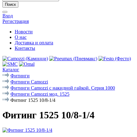
Поиск
Вход
Регистрация
Новости
О нас
Доставка и оплата
Контакты
Каталог
Фитинги
Фитинги Camozzi
Фитинги Camozzi с накидной гайкой. Серия 1000
Фитинги Camozzi мод. 1525
Фитинг 1525 10/8-1/4
Фитинг 1525 10/8-1/4