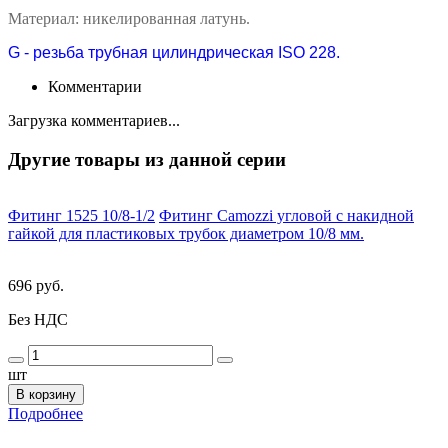
Материал: никелированная латунь.
G - резьба трубная цилиндрическая ISO 228.
Комментарии
Загрузка комментариев...
Другие товары из данной серии
Фитинг 1525 10/8-1/2
Фитинг Camozzi угловой с накидной
гайкой для пластиковых трубок диаметром 10/8 мм.
696 руб.
Без НДС
шт
В корзину
Подробнее