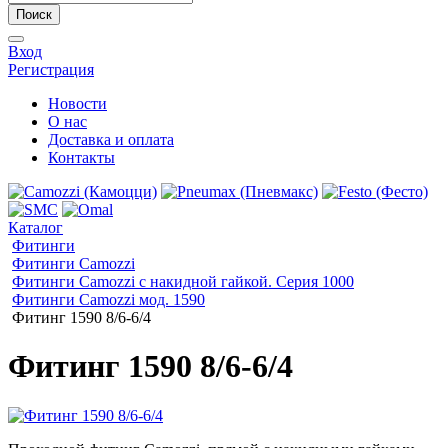
Поиск
Вход
Регистрация
Новости
О нас
Доставка и оплата
Контакты
Каталог
Фитинги
Фитинги Camozzi
Фитинги Camozzi с накидной гайкой. Серия 1000
Фитинги Camozzi мод. 1590
Фитинг 1590 8/6-6/4
Фитинг 1590 8/6-6/4