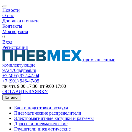
Новости
О нас
Доставка и оплата
Контакты
Моя корзина
0
Вход
Регистрация
промышленные
комплектующие
9724704@mail.ru
+7
(495) 972-47-04
+7
(901) 546-47-05
пн-чтв 9:00-17:30 пт 9:00-17:00
ОСТАВИТЬ ЗАЯВКУ
Каталог
Блоки подготовки воздуха
Пневматические распределители
Электромагнитные катушки и разъемы
Дроссели пневматические
Глушители пневматические