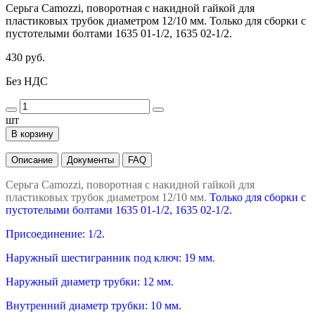
Серьга Camozzi, поворотная с накидной гайкой для
пластиковых трубок диаметром 12/10 мм. Только для сборки с
пустотелыми болтами 1635 01-1/2, 1635 02-1/2.
430 руб.
Без НДС
шт
В корзину
Описание
Документы
FAQ
Серьга Camozzi, поворотная с накидной гайкой для
пластиковых трубок диаметром 12/10 мм.
Только для сборки с
пустотелыми болтами 1635 01-1/2, 1635 02-1/2.
Присоединение: 1/2.
Наружный шестигранник под ключ: 19 мм.
Наружный диаметр трубки: 12 мм.
Внутренний диаметр трубки: 10 мм.