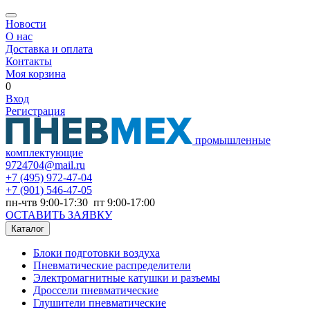
Новости
О нас
Доставка и оплата
Контакты
Моя корзина
0
Вход
Регистрация
промышленные
комплектующие
9724704@mail.ru
+7
(495) 972-47-04
+7
(901) 546-47-05
пн-чтв 9:00-17:30 пт 9:00-17:00
ОСТАВИТЬ ЗАЯВКУ
Каталог
Блоки подготовки воздуха
Пневматические распределители
Электромагнитные катушки и разъемы
Дроссели пневматические
Глушители пневматические