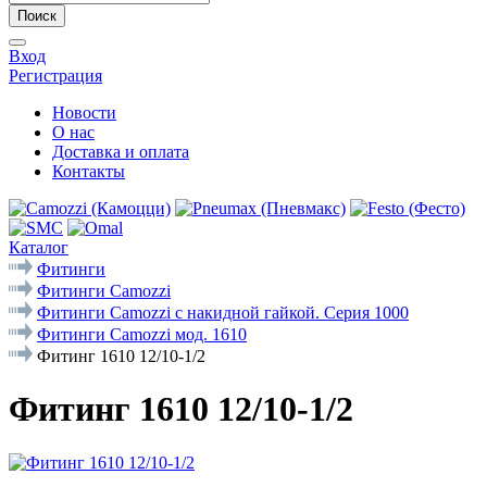
Поиск
Вход
Регистрация
Новости
О нас
Доставка и оплата
Контакты
Каталог
Фитинги
Фитинги Camozzi
Фитинги Camozzi с накидной гайкой. Серия 1000
Фитинги Camozzi мод. 1610
Фитинг 1610 12/10-1/2
Фитинг 1610 12/10-1/2