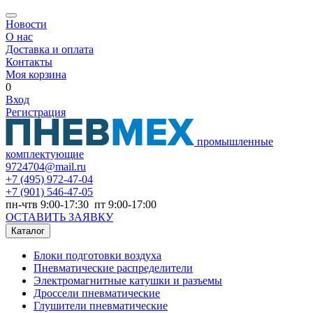
Новости
О нас
Доставка и оплата
Контакты
Моя корзина
0
Вход
Регистрация
промышленные
комплектующие
9724704@mail.ru
+7
(495) 972-47-04
+7
(901) 546-47-05
пн-чтв 9:00-17:30 пт 9:00-17:00
ОСТАВИТЬ ЗАЯВКУ
Каталог
Блоки подготовки воздуха
Пневматические распределители
Электромагнитные катушки и разъемы
Дроссели пневматические
Глушители пневматические