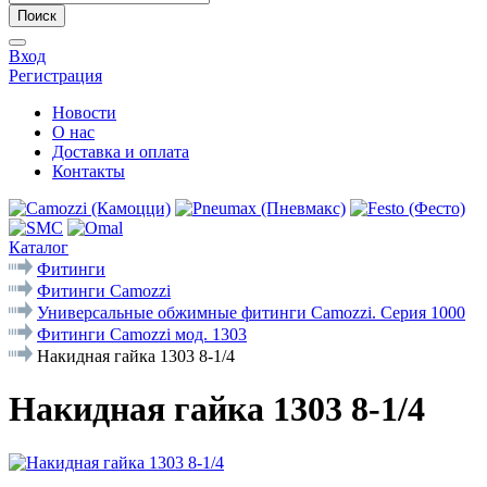
Поиск
Вход
Регистрация
Новости
О нас
Доставка и оплата
Контакты
Каталог
Фитинги
Фитинги Camozzi
Универсальные обжимные фитинги Camozzi. Серия 1000
Фитинги Camozzi мод. 1303
Накидная гайка 1303 8-1/4
Накидная гайка 1303 8-1/4