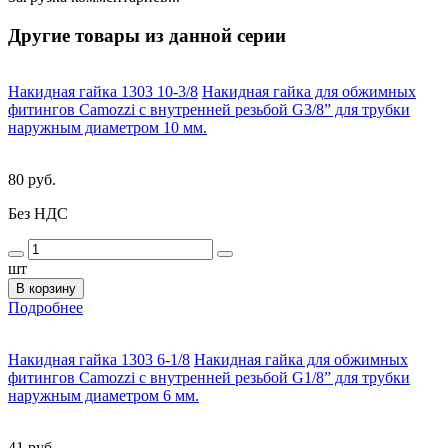
Другие товары из данной серии
Накидная гайка 1303 10-3/8
Накидная гайка для обжимных
фитингов Camozzi с внутренней резьбой G3/8” для трубки
наружным диаметром 10 мм.
80 руб.
Без НДС
шт
В корзину
Подробнее
Накидная гайка 1303 6-1/8
Накидная гайка для обжимных
фитингов Camozzi с внутренней резьбой G1/8” для трубки
наружным диаметром 6 мм.
41 руб.