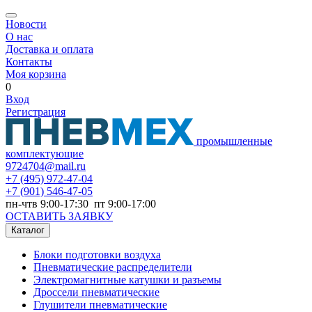
Новости
О нас
Доставка и оплата
Контакты
Моя корзина
0
Вход
Регистрация
промышленные
комплектующие
9724704@mail.ru
+7
(495) 972-47-04
+7
(901) 546-47-05
пн-чтв 9:00-17:30 пт 9:00-17:00
ОСТАВИТЬ ЗАЯВКУ
Каталог
Блоки подготовки воздуха
Пневматические распределители
Электромагнитные катушки и разъемы
Дроссели пневматические
Глушители пневматические