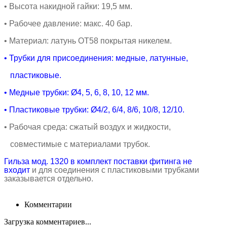
• Высота накидной гайки
: 19,5 мм.
•
Рабочее давление: макс. 40 бар.
•
Материал: латунь ОТ58 покрытая никелем.
• Трубки для присоединения: медные, латунные,
пластиковые.
• Медные
трубки:
Ø4, 5, 6, 8, 10, 12 мм.
• Пластиковые
трубки:
Ø4/2, 6/4, 8/6, 10/8, 12/10.
• Рабочая среда
: сжатый воздух и жидкости,
совместимые с материалами трубок.
Гильза мод. 1320 в комплект поставки фитинга не
входит
и для соединения с пластиковыми трубками
заказывается отдельно.
Комментарии
Загрузка комментариев...