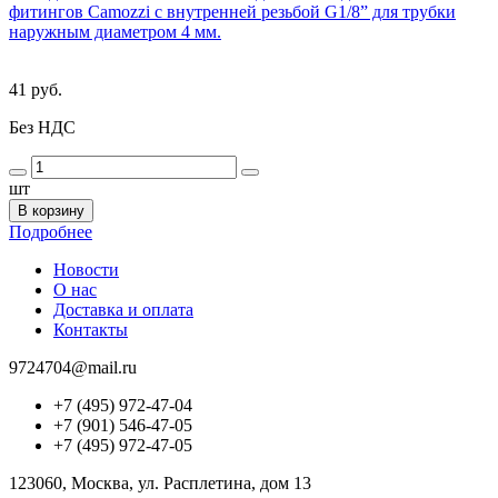
фитингов Camozzi с внутренней резьбой G1/8” для трубки
наружным диаметром 4 мм.
41 руб.
Без НДС
шт
В корзину
Подробнее
Новости
О нас
Доставка и оплата
Контакты
9724704@mail.ru
+7 (495) 972-47-04
+7 (901) 546-47-05
+7 (495) 972-47-05
123060, Москва, ул. Расплетина, дом 13