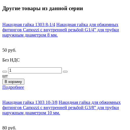
Другие товары из данной серии
Накидная гайка 1303 8-1/4
Накидная гайка для обжимных
фитингов Camozzi с внутренней резьбой G1/4” для трубки
наружным диаметром 8 мм.
50 руб.
Без НДС
шт
В корзину
Подробнее
Накидная гайка 1303 10-3/8
Накидная гайка для обжимных
фитингов Camozzi с внутренней резьбой G3/8” для трубки
наружным диаметром 10 мм.
80 руб.