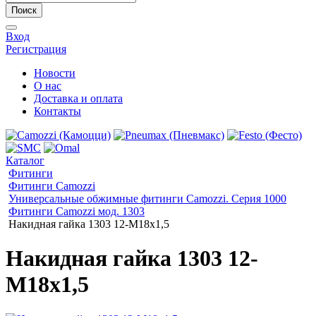
Поиск
Вход
Регистрация
Новости
О нас
Доставка и оплата
Контакты
Каталог
Фитинги
Фитинги Camozzi
Универсальные обжимные фитинги Camozzi. Серия 1000
Фитинги Camozzi мод. 1303
Накидная гайка 1303 12-M18x1,5
Накидная гайка 1303 12-
M18x1,5