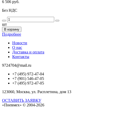
6 506 руб.
Без НДС
шт
В корзину
Подробнее
Новости
О нас
Доставка и оплата
Контакты
9724704@mail.ru
+7 (495) 972-47-04
+7 (901) 546-47-05
+7 (495) 972-47-05
123060, Москва, ул. Расплетина, дом 13
ОСТАВИТЬ ЗАЯВКУ
«Пневмех»
© 2004-2026