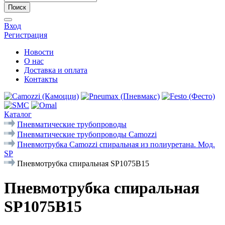
Поиск
Вход
Регистрация
Новости
О нас
Доставка и оплата
Контакты
Каталог
Пневматические трубопроводы
Пневматические трубопроводы Camozzi
Пневмотрубка Camozzi спиральная из полиуретана. Мод.
SP
Пневмотрубка спиральная SP1075B15
Пневмотрубка спиральная
SP1075B15