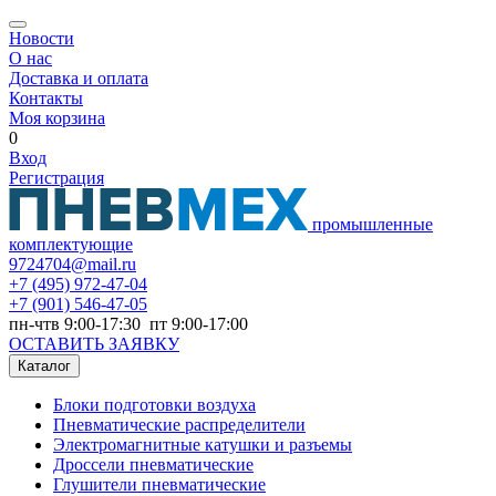
Новости
О нас
Доставка и оплата
Контакты
Моя корзина
0
Вход
Регистрация
промышленные
комплектующие
9724704@mail.ru
+7
(495) 972-47-04
+7
(901) 546-47-05
пн-чтв 9:00-17:30 пт 9:00-17:00
ОСТАВИТЬ ЗАЯВКУ
Каталог
Блоки подготовки воздуха
Пневматические распределители
Электромагнитные катушки и разъемы
Дроссели пневматические
Глушители пневматические