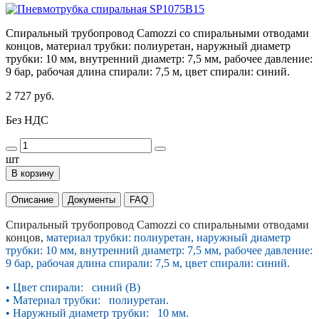
Спиральный трубопровод Camozzi со спиральными отводами
концов, материал трубки: полиуретан, наружный диаметр
трубки: 10 мм, внутренний диаметр: 7,5 мм, рабочее давление:
9 бар, рабочая длина спирали: 7,5 м, цвет спирали: синий.
2 727 руб.
Без НДС
шт
В корзину
Описание
Документы
FAQ
Спиральный трубопровод Camozzi со спиральными отводами
концов,
материал трубки: полиуретан, наружный диаметр
трубки: 10 мм, внутренний диаметр: 7,5 мм, рабочее давление:
9 бар, рабочая длина спирали: 7,5 м, цвет спирали: синий.
• Цвет спирали: синий (B)
• Материал трубки: полиуретан.
• Наружный диаметр трубки: 10 мм.