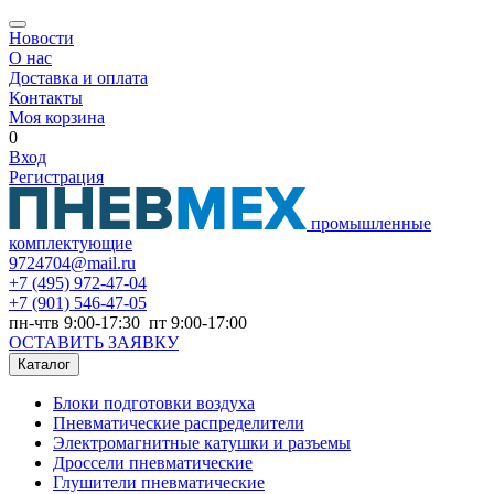
Новости
О нас
Доставка и оплата
Контакты
Моя корзина
0
Вход
Регистрация
промышленные
комплектующие
9724704@mail.ru
+7
(495) 972-47-04
+7
(901) 546-47-05
пн-чтв 9:00-17:30 пт 9:00-17:00
ОСТАВИТЬ ЗАЯВКУ
Каталог
Блоки подготовки воздуха
Пневматические распределители
Электромагнитные катушки и разъемы
Дроссели пневматические
Глушители пневматические