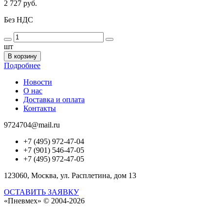
2 727 руб.
Без НДС
шт
В корзину
Подробнее
Новости
О нас
Доставка и оплата
Контакты
9724704@mail.ru
+7 (495) 972-47-04
+7 (901) 546-47-05
+7 (495) 972-47-05
123060, Москва, ул. Расплетина, дом 13
ОСТАВИТЬ ЗАЯВКУ
«Пневмех»
© 2004-2026