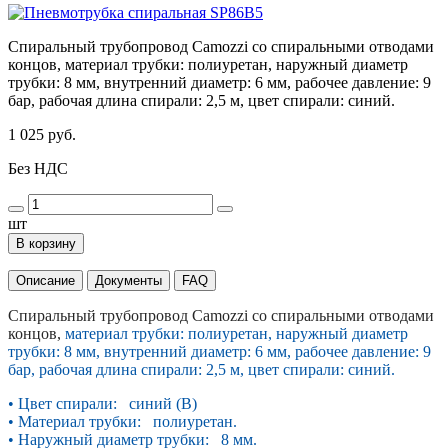
Спиральный трубопровод Camozzi со спиральными отводами
концов, материал трубки: полиуретан, наружный диаметр
трубки: 8 мм, внутренний диаметр: 6 мм, рабочее давление: 9
бар, рабочая длина спирали: 2,5 м, цвет спирали: синий.
1 025 руб.
Без НДС
шт
В корзину
Описание
Документы
FAQ
Спиральный трубопровод Camozzi со спиральными отводами
концов,
материал трубки: полиуретан, наружный диаметр
трубки: 8 мм, внутренний диаметр: 6 мм, рабочее давление: 9
бар, рабочая длина спирали: 2,5 м, цвет спирали: синий.
• Цвет спирали: синий (B)
• Материал трубки: полиуретан.
• Наружный диаметр трубки: 8 мм.