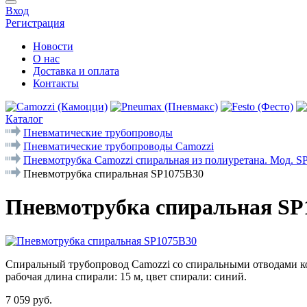
Вход
Регистрация
Новости
О нас
Доставка и оплата
Контакты
Каталог
Пневматические трубопроводы
Пневматические трубопроводы Camozzi
Пневмотрубка Camozzi спиральная из полиуретана. Мод. S
Пневмотрубка спиральная SP1075B30
Пневмотрубка спиральная SP
Спиральный трубопровод Camozzi со спиральными отводами конц
рабочая длина спирали: 15 м, цвет спирали: синий.
7 059 руб.