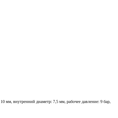
 мм, внутренний диаметр: 7,5 мм, рабочее давление: 9 бар,