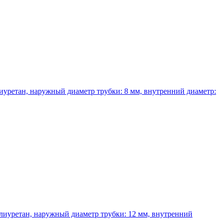
иуретан, наружный диаметр трубки: 8 мм, внутренний диаметр:
лиуретан, наружный диаметр трубки: 12 мм, внутренний