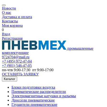
Новости
О нас
Доставка и оплата
Контакты
Моя корзина
0
Вход
Регистрация
промышленные
комплектующие
9724704@mail.ru
+7
(495) 972-47-04
+7
(901) 546-47-05
пн-чтв 9:00-17:30 пт 9:00-17:00
ОСТАВИТЬ ЗАЯВКУ
Каталог
Блоки подготовки воздуха
Пневматические распределители
Электромагнитные катушки и разъемы
Дроссели пневматические
Глушители пневматические