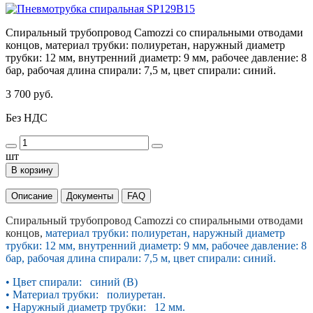
Спиральный трубопровод Camozzi со спиральными отводами
концов, материал трубки: полиуретан, наружный диаметр
трубки: 12 мм, внутренний диаметр: 9 мм, рабочее давление: 8
бар, рабочая длина спирали: 7,5 м, цвет спирали: синий.
3 700 руб.
Без НДС
шт
В корзину
Описание
Документы
FAQ
Спиральный трубопровод Camozzi со спиральными отводами
концов,
материал трубки: полиуретан, наружный диаметр
трубки: 12 мм, внутренний диаметр: 9 мм, рабочее давление: 8
бар, рабочая длина спирали: 7,5 м, цвет спирали: синий.
• Цвет спирали: синий (B)
• Материал трубки: полиуретан.
• Наружный диаметр трубки: 12 мм.