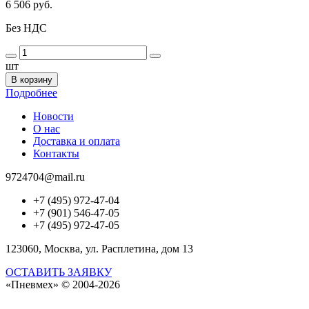
6 506 руб.
Без НДС
шт
В корзину
Подробнее
Новости
О нас
Доставка и оплата
Контакты
9724704@mail.ru
+7 (495) 972-47-04
+7 (901) 546-47-05
+7 (495) 972-47-05
123060, Москва, ул. Расплетина, дом 13
ОСТАВИТЬ ЗАЯВКУ
«Пневмех»
© 2004-2026