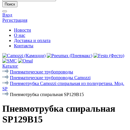
Поиск
Вход
Регистрация
Новости
О нас
Доставка и оплата
Контакты
Каталог
Пневматические трубопроводы
Пневматические трубопроводы Camozzi
Пневмотрубка Camozzi спиральная из полиуретана. Мод.
SP
Пневмотрубка спиральная SP129B15
Пневмотрубка спиральная
SP129B15