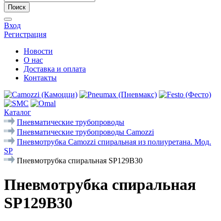
Поиск
Вход
Регистрация
Новости
О нас
Доставка и оплата
Контакты
Каталог
Пневматические трубопроводы
Пневматические трубопроводы Camozzi
Пневмотрубка Camozzi спиральная из полиуретана. Мод.
SP
Пневмотрубка спиральная SP129B30
Пневмотрубка спиральная
SP129B30