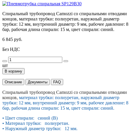
Спиральный трубопровод Camozzi со спиральными отводами
концов, материал трубки: полиуретан, наружный диаметр
трубки: 12 мм, внутренний диаметр: 9 мм, рабочее давление: 8
бар, рабочая длина спирали: 15 м, цвет спирали: синий.
6 845 руб.
Без НДС
шт
В корзину
Описание
Документы
FAQ
Спиральный трубопровод Camozzi со спиральными отводами
концов,
материал трубки: полиуретан, наружный диаметр
трубки: 12 мм, внутренний диаметр: 9 мм, рабочее давление: 8
бар, рабочая длина спирали: 15 м, цвет спирали: синий.
• Цвет спирали: синий (B)
• Материал трубки: полиуретан.
• Наружный диаметр трубки: 12 мм.