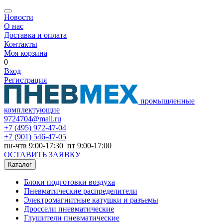
Новости
О нас
Доставка и оплата
Контакты
Моя корзина
0
Вход
Регистрация
промышленные
комплектующие
9724704@mail.ru
+7
(495) 972-47-04
+7
(901) 546-47-05
пн-чтв 9:00-17:30 пт 9:00-17:00
ОСТАВИТЬ ЗАЯВКУ
Каталог
Блоки подготовки воздуха
Пневматические распределители
Электромагнитные катушки и разъемы
Дроссели пневматические
Глушители пневматические