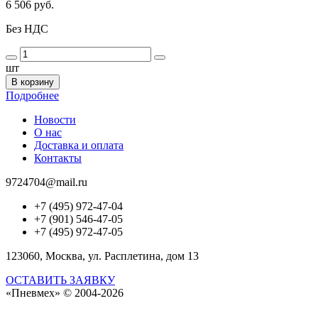
6 506 руб.
Без НДС
шт
В корзину
Подробнее
Новости
О нас
Доставка и оплата
Контакты
9724704@mail.ru
+7 (495) 972-47-04
+7 (901) 546-47-05
+7 (495) 972-47-05
123060, Москва, ул. Расплетина, дом 13
ОСТАВИТЬ ЗАЯВКУ
«Пневмех»
© 2004-2026