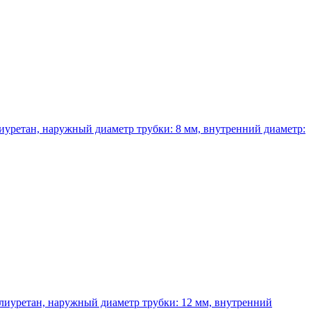
иуретан, наружный диаметр трубки: 8 мм, внутренний диаметр:
лиуретан, наружный диаметр трубки: 12 мм, внутренний