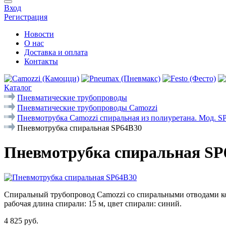
Вход
Регистрация
Новости
О нас
Доставка и оплата
Контакты
Каталог
Пневматические трубопроводы
Пневматические трубопроводы Camozzi
Пневмотрубка Camozzi спиральная из полиуретана. Мод. S
Пневмотрубка спиральная SP64B30
Пневмотрубка спиральная SP
Спиральный трубопровод Camozzi со спиральными отводами конц
рабочая длина спирали: 15 м, цвет спирали: синий.
4 825 руб.