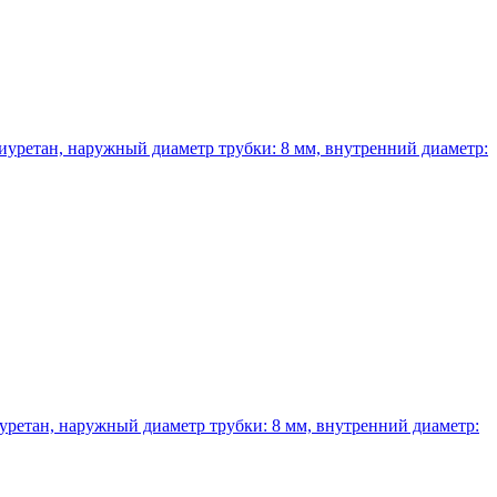
иуретан, наружный диаметр трубки: 8 мм, внутренний диаметр:
ретан, наружный диаметр трубки: 8 мм, внутренний диаметр: