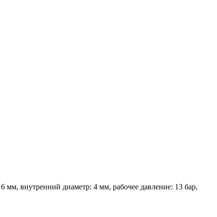
мм, внутренний диаметр: 4 мм, рабочее давление: 13 бар,