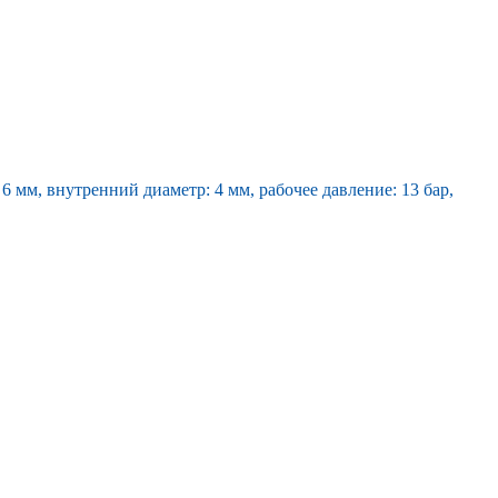
 мм, внутренний диаметр: 4 мм, рабочее давление: 13 бар,