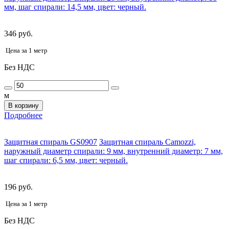
мм, шаг спирали: 14,5 мм, цвет: черный.
346 руб.
Цена за 1 метр
Без НДС
м
В корзину
Подробнее
Защитная спираль GS0907
Защитная спираль Camozzi,
наружный диаметр спирали: 9 мм, внутренний диаметр: 7 мм,
шаг спирали: 6,5 мм, цвет: черный.
196 руб.
Цена за 1 метр
Без НДС