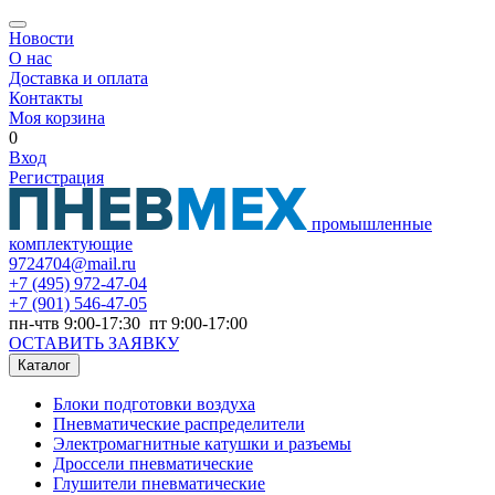
Новости
О нас
Доставка и оплата
Контакты
Моя корзина
0
Вход
Регистрация
промышленные
комплектующие
9724704@mail.ru
+7
(495) 972-47-04
+7
(901) 546-47-05
пн-чтв 9:00-17:30 пт 9:00-17:00
ОСТАВИТЬ ЗАЯВКУ
Каталог
Блоки подготовки воздуха
Пневматические распределители
Электромагнитные катушки и разъемы
Дроссели пневматические
Глушители пневматические