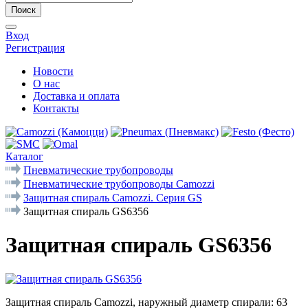
Поиск
Вход
Регистрация
Новости
О нас
Доставка и оплата
Контакты
Каталог
Пневматические трубопроводы
Пневматические трубопроводы Camozzi
Защитная спираль Camozzi. Серия GS
Защитная спираль GS6356
Защитная спираль GS6356
Защитная спираль Camozzi, наружный диаметр спирали: 63