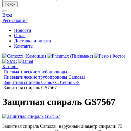
Поиск
Вход
Регистрация
Новости
О нас
Доставка и оплата
Контакты
Каталог
Пневматические трубопроводы
Пневматические трубопроводы Camozzi
Защитная спираль Camozzi. Серия GS
Защитная спираль GS7567
Защитная спираль GS7567
Защитная спираль Camozzi, наружный диаметр спирали: 75