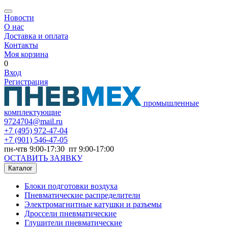
Новости
О нас
Доставка и оплата
Контакты
Моя корзина
0
Вход
Регистрация
промышленные
комплектующие
9724704@mail.ru
+7
(495) 972-47-04
+7
(901) 546-47-05
пн-чтв 9:00-17:30 пт 9:00-17:00
ОСТАВИТЬ ЗАЯВКУ
Каталог
Блоки подготовки воздуха
Пневматические распределители
Электромагнитные катушки и разъемы
Дроссели пневматические
Глушители пневматические