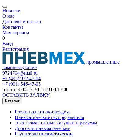
Новости
О нас
Доставка и оплата
Контакты
Моя корзина
0
Вход
Регистрация
промышленные
комплектующие
9724704@mail.ru
+7
(495) 972-47-04
+7
(901) 546-47-05
пн-чтв 9:00-17:30 пт 9:00-17:00
ОСТАВИТЬ ЗАЯВКУ
Каталог
Блоки подготовки воздуха
Пневматические распределители
Электромагнитные катушки и разъемы
Дроссели пневматические
Глушители пневматические