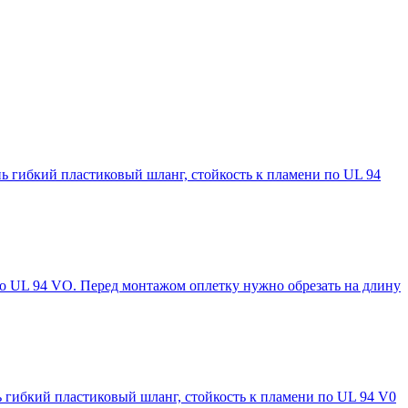
ь гибкий пластиковый шланг, стойкость к пламени по UL 94
по UL 94 VO. Перед монтажом оплетку нужно обрезать на длину
 гибкий пластиковый шланг, стойкость к пламени по UL 94 V0