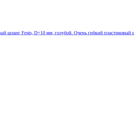
 шланг Festo, D=10 мм, голубой. Очень гибкий пластиковый шла