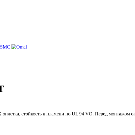
T
 оплетка, стойкость к пламени по UL 94 VO. Перед монтажом о