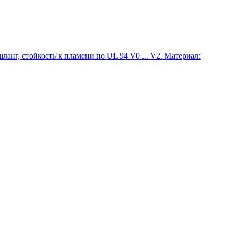
нг, стойкость к пламени по UL 94 V0 ... V2. Материал: