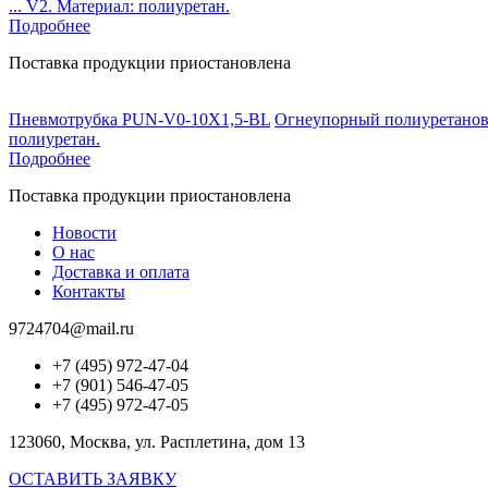
... V2. Материал: полиуретан.
Подробнее
Поставка продукции приостановлена
Пневмотрубка PUN-V0-10X1,5-BL
Огнеупорный полиуретановый
полиуретан.
Подробнее
Поставка продукции приостановлена
Новости
О нас
Доставка и оплата
Контакты
9724704@mail.ru
+7 (495) 972-47-04
+7 (901) 546-47-05
+7 (495) 972-47-05
123060, Москва, ул. Расплетина, дом 13
ОСТАВИТЬ ЗАЯВКУ