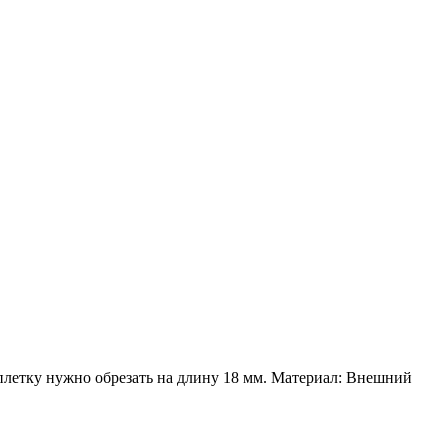
плетку нужно обрезать на длину 18 мм. Материал: Внешний