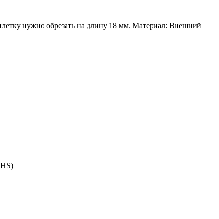
плетку нужно обрезать на длину 18 мм. Материал: Внешний
oHS)