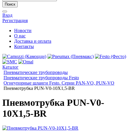
Поиск
Вход
Регистрация
Новости
О нас
Доставка и оплата
Контакты
Каталог
Пневматические трубопроводы
Пневматические трубопроводы Festo
Огнеупорные шланги Festo. Серии PAN-VO, PUN-VO
Пневмотрубка PUN-V0-10X1,5-BR
Пневмотрубка PUN-V0-
10X1,5-BR