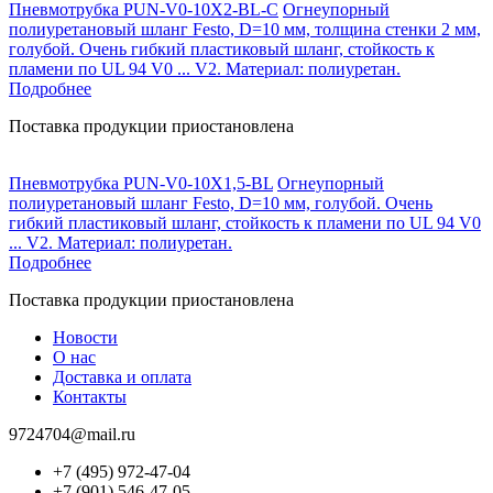
Пневмотрубка PUN-V0-10X2-BL-C
Огнеупорный
полиуретановый шланг Festo, D=10 мм, толщина стенки 2 мм,
голубой. Очень гибкий пластиковый шланг, стойкость к
пламени по UL 94 V0 ... V2. Материал: полиуретан.
Подробнее
Поставка продукции приостановлена
Пневмотрубка PUN-V0-10X1,5-BL
Огнеупорный
полиуретановый шланг Festo, D=10 мм, голубой. Очень
гибкий пластиковый шланг, стойкость к пламени по UL 94 V0
... V2. Материал: полиуретан.
Подробнее
Поставка продукции приостановлена
Новости
О нас
Доставка и оплата
Контакты
9724704@mail.ru
+7 (495) 972-47-04
+7 (901) 546-47-05