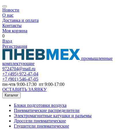
Новости
О нас
Доставка и оплата
Контакты
Моя корзина
0
Вход
Регистрация
промышленные
комплектующие
9724704@mail.ru
+7
(495) 972-47-04
+7
(901) 546-47-05
пн-чтв 9:00-17:30 пт 9:00-17:00
ОСТАВИТЬ ЗАЯВКУ
Каталог
Блоки подготовки воздуха
Пневматические распределители
Электромагнитные катушки и разъемы
Дроссели пневматические
Глушители пневматические