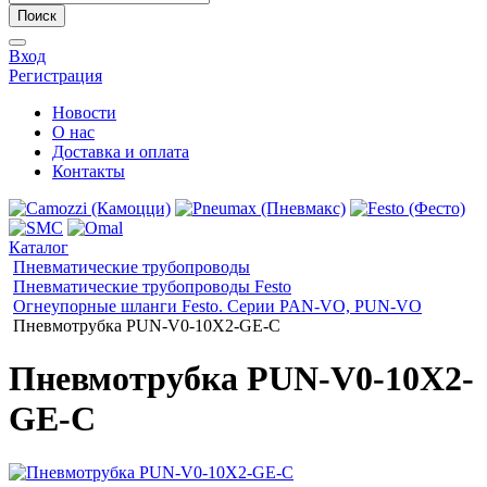
Поиск
Вход
Регистрация
Новости
О нас
Доставка и оплата
Контакты
Каталог
Пневматические трубопроводы
Пневматические трубопроводы Festo
Огнеупорные шланги Festo. Серии PAN-VO, PUN-VO
Пневмотрубка PUN-V0-10X2-GE-C
Пневмотрубка PUN-V0-10X2-
GE-C