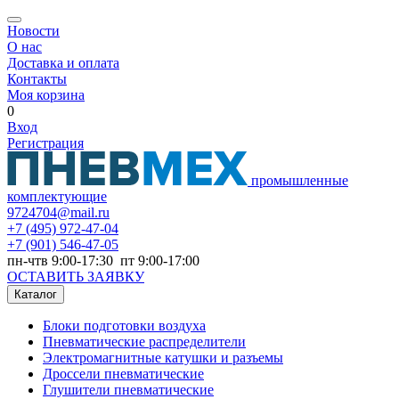
Новости
О нас
Доставка и оплата
Контакты
Моя корзина
0
Вход
Регистрация
промышленные
комплектующие
9724704@mail.ru
+7
(495) 972-47-04
+7
(901) 546-47-05
пн-чтв 9:00-17:30 пт 9:00-17:00
ОСТАВИТЬ ЗАЯВКУ
Каталог
Блоки подготовки воздуха
Пневматические распределители
Электромагнитные катушки и разъемы
Дроссели пневматические
Глушители пневматические