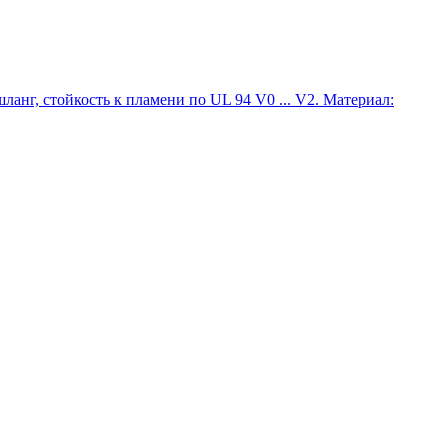
нг, стойкость к пламени по UL 94 V0 ... V2. Материал: