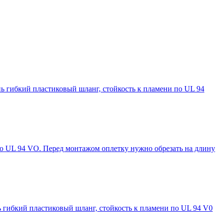
ь гибкий пластиковый шланг, стойкость к пламени по UL 94
по UL 94 VO. Перед монтажом оплетку нужно обрезать на длину
 гибкий пластиковый шланг, стойкость к пламени по UL 94 V0