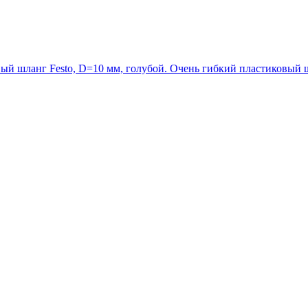
 шланг Festo, D=10 мм, голубой. Очень гибкий пластиковый шла