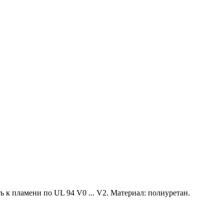
к пламени по UL 94 V0 ... V2. Материал: полиуретан.