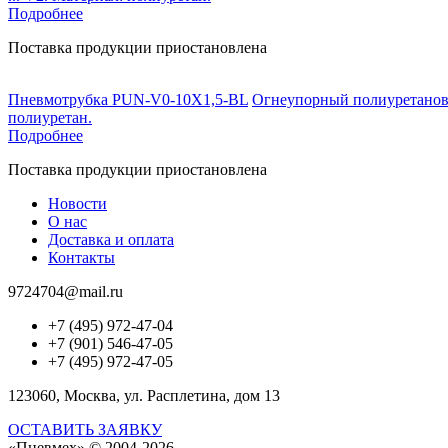
Подробнее
Поставка продукции приостановлена
Пневмотрубка PUN-V0-10X1,5-BL
Огнеупорный полиуретановый
полиуретан.
Подробнее
Поставка продукции приостановлена
Новости
О нас
Доставка и оплата
Контакты
9724704@mail.ru
+7 (495) 972-47-04
+7 (901) 546-47-05
+7 (495) 972-47-05
123060, Москва, ул. Расплетина, дом 13
ОСТАВИТЬ ЗАЯВКУ
«Пневмех»
© 2004-2026