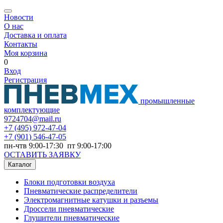
Новости
О нас
Доставка и оплата
Контакты
Моя корзина
0
Вход
Регистрация
промышленные
комплектующие
9724704@mail.ru
+7
(495) 972-47-04
+7
(901) 546-47-05
пн-чтв 9:00-17:30 пт 9:00-17:00
ОСТАВИТЬ ЗАЯВКУ
Каталог
Блоки подготовки воздуха
Пневматические распределители
Электромагнитные катушки и разъемы
Дроссели пневматические
Глушители пневматические