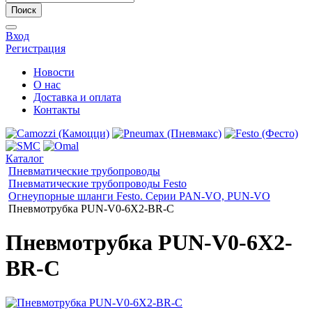
Поиск
Вход
Регистрация
Новости
О нас
Доставка и оплата
Контакты
Каталог
Пневматические трубопроводы
Пневматические трубопроводы Festo
Огнеупорные шланги Festo. Серии PAN-VO, PUN-VO
Пневмотрубка PUN-V0-6X2-BR-C
Пневмотрубка PUN-V0-6X2-
BR-C