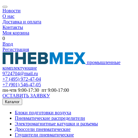
Новости
О нас
Доставка и оплата
Контакты
Моя корзина
0
Вход
Регистрация
промышленные
комплектующие
9724704@mail.ru
+7
(495) 972-47-04
+7
(901) 546-47-05
пн-чтв 9:00-17:30 пт 9:00-17:00
ОСТАВИТЬ ЗАЯВКУ
Каталог
Блоки подготовки воздуха
Пневматические распределители
Электромагнитные катушки и разъемы
Дроссели пневматические
Глушители пневматические