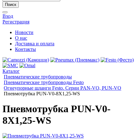
Поиск
Вход
Регистрация
Новости
О нас
Доставка и оплата
Контакты
Каталог
Пневматические трубопроводы
Пневматические трубопроводы Festo
Огнеупорные шланги Festo. Серии PAN-VO, PUN-VO
Пневмотрубка PUN-V0-8X1,25-WS
Пневмотрубка PUN-V0-
8X1,25-WS