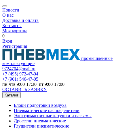
Новости
О нас
Доставка и оплата
Контакты
Моя корзина
0
Вход
Регистрация
промышленные
комплектующие
9724704@mail.ru
+7
(495) 972-47-04
+7
(901) 546-47-05
пн-чтв 9:00-17:30 пт 9:00-17:00
ОСТАВИТЬ ЗАЯВКУ
Каталог
Блоки подготовки воздуха
Пневматические распределители
Электромагнитные катушки и разъемы
Дроссели пневматические
Глушители пневматические