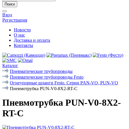
Поиск
Вход
Регистрация
Новости
О нас
Доставка и оплата
Контакты
Каталог
Пневматические трубопроводы
Пневматические трубопроводы Festo
Огнеупорные шланги Festo. Серии PAN-VO, PUN-VO
Пневмотрубка PUN-V0-8X2-RT-C
Пневмотрубка PUN-V0-8X2-
RT-C