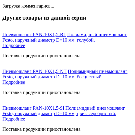
Загрузка комментариев...
Другие товары из данной серии
Пневмошланг PAN-10X1,5-BL
Полиамидный пневмошланг
Festo, наружный диаметр D=10 мм, голубой.
Подробнее
Поставка продукции приостановлена
Пневмошланг PAN-10X1,5-NT
Полиамидный пневмошланг
Festo, наружный диаметр D=10 мм, бесцветный.
Подробнее
Поставка продукции приостановлена
Пневмошланг PAN-10X1,5-SI
Полиамидный пневмошланг
Festo, наружный диаметр D=10 мм, цвет: серебристый.
Подробнее
Поставка продукции приостановлена