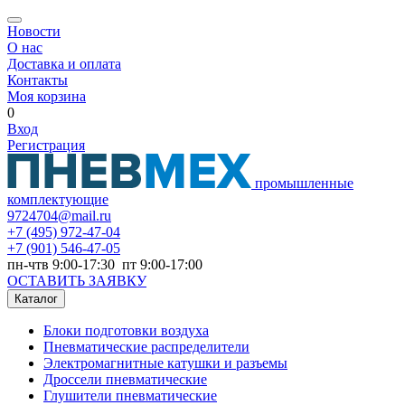
Новости
О нас
Доставка и оплата
Контакты
Моя корзина
0
Вход
Регистрация
промышленные
комплектующие
9724704@mail.ru
+7
(495) 972-47-04
+7
(901) 546-47-05
пн-чтв 9:00-17:30 пт 9:00-17:00
ОСТАВИТЬ ЗАЯВКУ
Каталог
Блоки подготовки воздуха
Пневматические распределители
Электромагнитные катушки и разъемы
Дроссели пневматические
Глушители пневматические