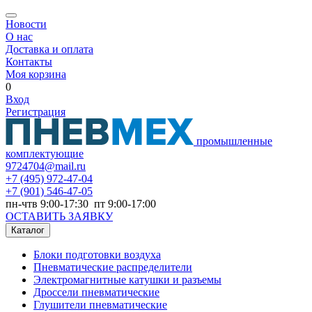
Новости
О нас
Доставка и оплата
Контакты
Моя корзина
0
Вход
Регистрация
промышленные
комплектующие
9724704@mail.ru
+7
(495) 972-47-04
+7
(901) 546-47-05
пн-чтв 9:00-17:30 пт 9:00-17:00
ОСТАВИТЬ ЗАЯВКУ
Каталог
Блоки подготовки воздуха
Пневматические распределители
Электромагнитные катушки и разъемы
Дроссели пневматические
Глушители пневматические