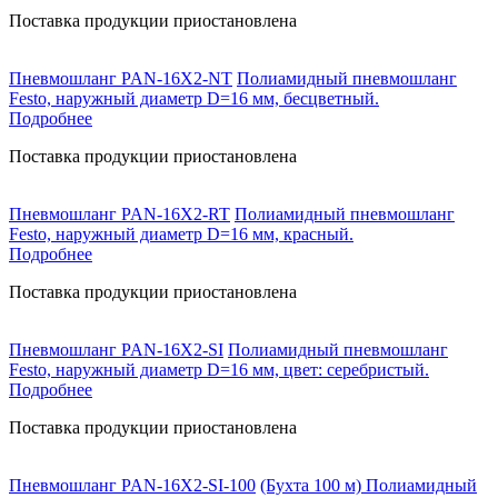
Поставка продукции приостановлена
Пневмошланг PAN-16X2-NT
Полиамидный пневмошланг
Festo, наружный диаметр D=16 мм, бесцветный.
Подробнее
Поставка продукции приостановлена
Пневмошланг PAN-16X2-RT
Полиамидный пневмошланг
Festo, наружный диаметр D=16 мм, красный.
Подробнее
Поставка продукции приостановлена
Пневмошланг PAN-16X2-SI
Полиамидный пневмошланг
Festo, наружный диаметр D=16 мм, цвет: серебристый.
Подробнее
Поставка продукции приостановлена
Пневмошланг PAN-16X2-SI-100
(Бухта 100 м) Полиамидный