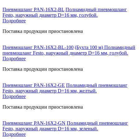
Пневмошланг PAN-16X2-BL
Полиамидный пневмошланг
Festo, наружный диаметр D=16 мм, голубой.
Подробнее
Поставка продукции приостановлена
Пневмошланг PAN-16X2-BL-100
(Бухта 100 м) Полиамидный
пневмошланг Festo, наружный диаметр D=16 мм, голубой.
Подробнее
Поставка продукции приостановлена
Пневмошланг PAN-16X2-GE
Полиамидный пневмошланг
Festo, наружный диаметр D=16 мм, желтый.
Подробнее
Поставка продукции приостановлена
Пневмошланг PAN-16X2-GN
Полиамидный пневмошланг
Festo, наружный диаметр D=16 мм, зеленый.
Подробнее