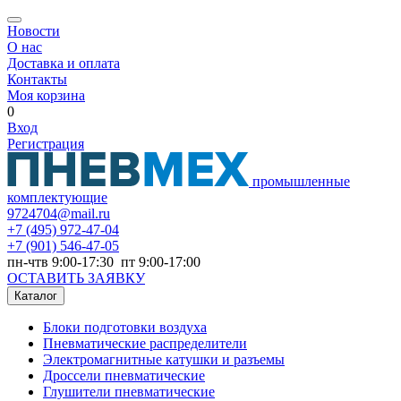
Новости
О нас
Доставка и оплата
Контакты
Моя корзина
0
Вход
Регистрация
промышленные
комплектующие
9724704@mail.ru
+7
(495) 972-47-04
+7
(901) 546-47-05
пн-чтв 9:00-17:30 пт 9:00-17:00
ОСТАВИТЬ ЗАЯВКУ
Каталог
Блоки подготовки воздуха
Пневматические распределители
Электромагнитные катушки и разъемы
Дроссели пневматические
Глушители пневматические