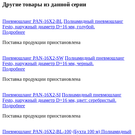
Другие товары из данной серии
Пневмошланг PAN-16X2-BL
Полиамидный пневмошланг
Festo, наружный диаметр D=16 мм, голубой.
Подробнее
Поставка продукции приостановлена
Пневмошланг PAN-16X2-SW
Полиамидный пневмошланг
Festo, наружный диаметр D=16 мм, черный.
Подробнее
Поставка продукции приостановлена
Пневмошланг PAN-16X2-SI
Полиамидный пневмошланг
Festo, наружный диаметр D=16 мм, цвет: серебристый.
Подробнее
Поставка продукции приостановлена
Пневмошланг PAN-16X2-BL-100
(Бухта 100 м) Полиамидный