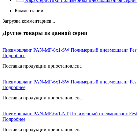
Характеристики полимерных пневмошлангов сери
Комментарии
Загрузка комментариев...
Другие товары из данной серии
Пневмошланг PAN-MF-8х1-SW
Полимерный пневмошланг Festo,
Подробнее
Поставка продукции приостановлена
Пневмошланг PAN-MF-6х1-SW
Полимерный пневмошланг Festo,
Подробнее
Поставка продукции приостановлена
Пневмошланг PAN-MF-6х1-NT
Полимерный пневмошланг Festo,
Подробнее
Поставка продукции приостановлена