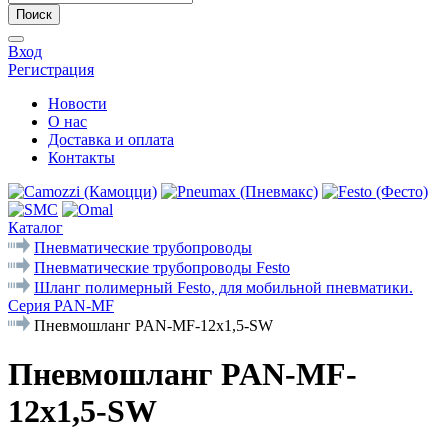
Поиск
Вход
Регистрация
Новости
О нас
Доставка и оплата
Контакты
Каталог
Пневматические трубопроводы
Пневматические трубопроводы Festo
Шланг полимерный Festo, для мобильной пневматики.
Серия PAN-MF
Пневмошланг PAN-MF-12x1,5-SW
Пневмошланг PAN-MF-
12x1,5-SW