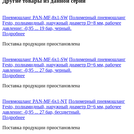
Другие товары из данной серии
Пневмошланг PAN-MF-8х1-SW
Полимерный пневмошланг
Festo, полиамидный, наружный диаметр D=8 мм, рабочее
давление: -0,95 ... 19 бар, черный.
Подробнее
Поставка продукции приостановлена
Пневмошланг PAN-MF-6х1-SW
Полимерный пневмошланг
Festo, полиамидный, наружный диаметр D=6 мм, рабочее
давление: -0,95 ... 27 бар, черный.
Подробнее
Поставка продукции приостановлена
Пневмошланг PAN-MF-6х1-NT
Полимерный пневмошланг
Festo, полиамидный, наружный диаметр D=6 мм, рабочее
давление: -0,95 ... 27 бар, бесцветный.
Подробнее
Поставка продукции приостановлена