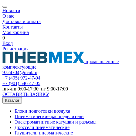
Новости
О нас
Доставка и оплата
Контакты
Моя корзина
0
Вход
Регистрация
промышленные
комплектующие
9724704@mail.ru
+7
(495) 972-47-04
+7
(901) 546-47-05
пн-чтв 9:00-17:30 пт 9:00-17:00
ОСТАВИТЬ ЗАЯВКУ
Каталог
Блоки подготовки воздуха
Пневматические распределители
Электромагнитные катушки и разъемы
Дроссели пневматические
Глушители пневматические