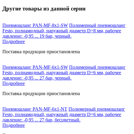
Другие товары из данной серии
Пневмошланг PAN-MF-8х1-SW
Полимерный пневмошланг
Festo, полиамидный, наружный диаметр D=8 мм, рабочее
давление: -0,95 ... 19 бар, черный.
Подробнее
Поставка продукции приостановлена
Пневмошланг PAN-MF-6х1-SW
Полимерный пневмошланг
Festo, полиамидный, наружный диаметр D=6 мм, рабочее
давление: -0,95 ... 27 бар, черный.
Подробнее
Поставка продукции приостановлена
Пневмошланг PAN-MF-6х1-NT
Полимерный пневмошланг
Festo, полиамидный, наружный диаметр D=6 мм, рабочее
давление: -0,95 ... 27 бар, бесцветный.
Подробнее