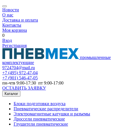
Новости
О нас
Доставка и оплата
Контакты
Моя корзина
0
Вход
Регистрация
промышленные
комплектующие
9724704@mail.ru
+7
(495) 972-47-04
+7
(901) 546-47-05
пн-чтв 9:00-17:30 пт 9:00-17:00
ОСТАВИТЬ ЗАЯВКУ
Каталог
Блоки подготовки воздуха
Пневматические распределители
Электромагнитные катушки и разъемы
Дроссели пневматические
Глушители пневматические