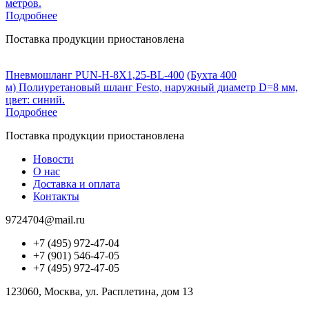
метров.
Подробнее
Поставка продукции приостановлена
Пневмошланг PUN-H-8X1,25-BL-400
(Бухта 400
м) Полиуретановый шланг Festo, наружный диаметр D=8 мм,
цвет: синий.
Подробнее
Поставка продукции приостановлена
Новости
О нас
Доставка и оплата
Контакты
9724704@mail.ru
+7 (495) 972-47-04
+7 (901) 546-47-05
+7 (495) 972-47-05
123060, Москва, ул. Расплетина, дом 13