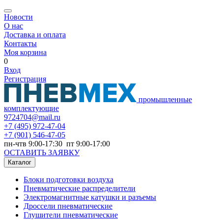
Новости
О нас
Доставка и оплата
Контакты
Моя корзина
0
Вход
Регистрация
промышленные
комплектующие
9724704@mail.ru
+7
(495) 972-47-04
+7
(901) 546-47-05
пн-чтв 9:00-17:30 пт 9:00-17:00
ОСТАВИТЬ ЗАЯВКУ
Каталог
Блоки подготовки воздуха
Пневматические распределители
Электромагнитные катушки и разъемы
Дроссели пневматические
Глушители пневматические