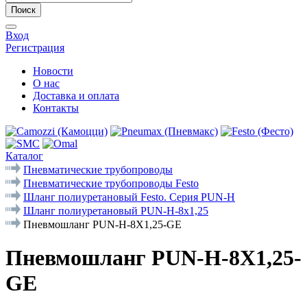
Поиск
Вход
Регистрация
Новости
О нас
Доставка и оплата
Контакты
Каталог
Пневматические трубопроводы
Пневматические трубопроводы Festo
Шланг полиуретановый Festo. Серия PUN-Н
Шланг полиуретановый PUN-H-8x1,25
Пневмошланг PUN-H-8X1,25-GE
Пневмошланг PUN-H-8X1,25-
GE